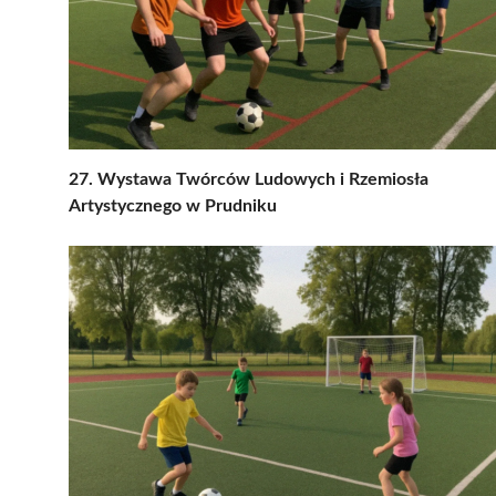
27. Wystawa Twórców Ludowych i Rzemiosła
Artystycznego w Prudniku