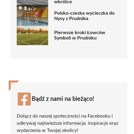
wkrótce
Polsko-czeska wycieczka do
Nysy z Prudnika
Pierwsze kroki Łowców
Symboli w Prudniku
Bądź z nami na bieżąco!
Dołącz do naszej społeczności na Facebooku i
odkrywaj najświeższe informacje, inspiracje oraz
wydarzenia w Twojej okolicy!