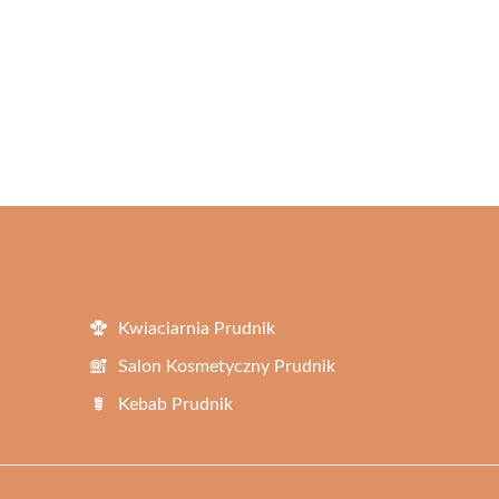
Kwiaciarnia Prudnik
Salon Kosmetyczny Prudnik
Kebab Prudnik