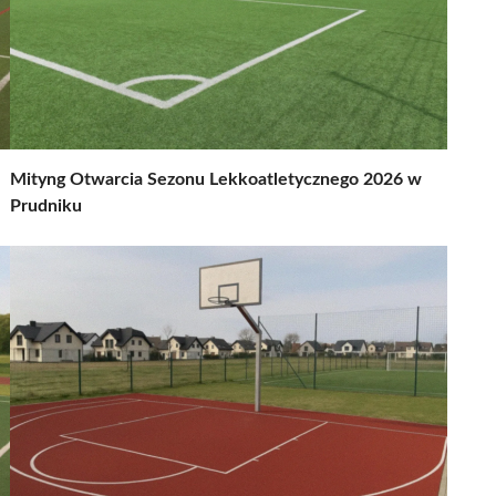
Mityng Otwarcia Sezonu Lekkoatletycznego 2026 w
Prudniku