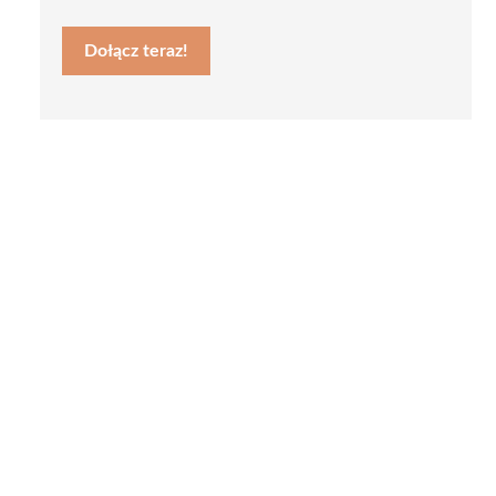
Dołącz teraz!