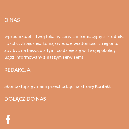
O NAS
wprudniku.pl - Twój lokalny serwis informacyjny z Prudnika
i okolic. Znajdziesz tu najświeższe wiadomości z regionu,
aby być na bieżąco z tym, co dzieje się w Twojej okolicy.
Bądź informowany z naszym serwisem!
REDAKCJA
Skontaktuj się z nami przechodząc na stronę
Kontakt
DOŁĄCZ DO NAS