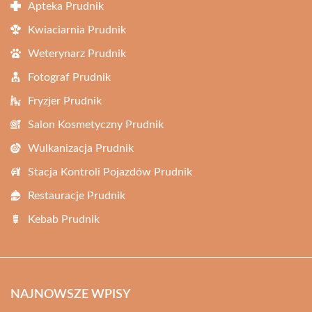
Apteka Prudnik
Kwiaciarnia Prudnik
Weterynarz Prudnik
Fotograf Prudnik
Fryzjer Prudnik
Salon Kosmetyczny Prudnik
Wulkanizacja Prudnik
Stacja Kontroli Pojazdów Prudnik
Restauracje Prudnik
Kebab Prudnik
NAJNOWSZE WPISY