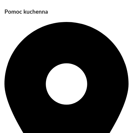
Pomoc kuchenna