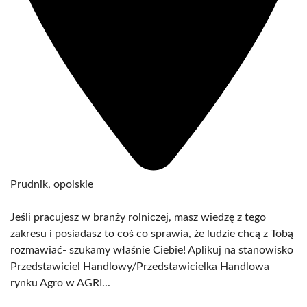
Prudnik, opolskie
Jeśli pracujesz w branży rolniczej, masz wiedzę z tego
zakresu i posiadasz to coś co sprawia, że ludzie chcą z Tobą
rozmawiać- szukamy właśnie Ciebie! Aplikuj na stanowisko
Przedstawiciel Handlowy/Przedstawicielka Handlowa
rynku Agro w AGRI...