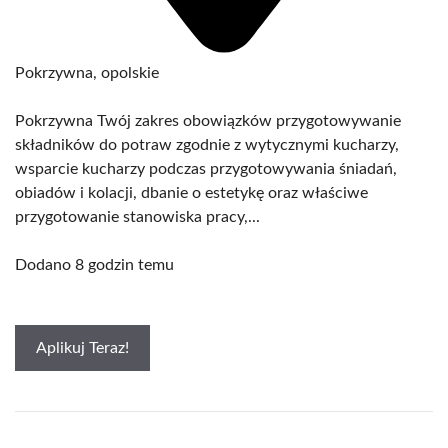
Pokrzywna, opolskie
Pokrzywna Twój zakres obowiązków przygotowywanie
składników do potraw zgodnie z wytycznymi kucharzy,
wsparcie kucharzy podczas przygotowywania śniadań,
obiadów i kolacji, dbanie o estetykę oraz właściwe
przygotowanie stanowiska pracy,...
Dodano 8 godzin temu
Aplikuj Teraz!