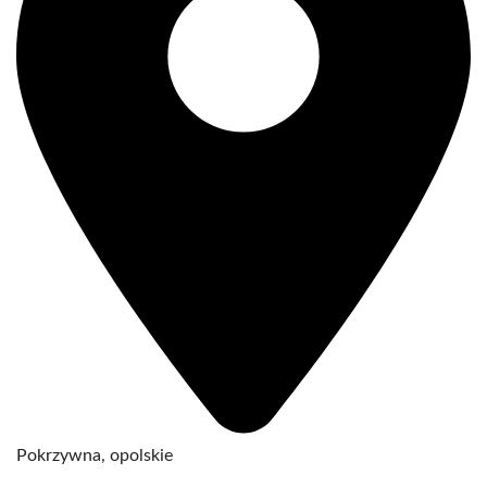
Pokrzywna, opolskie