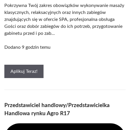
Pokrzywna Twój zakres obowiązków wykonywanie masaży
klasycznych, relaksacyjnych oraz innych zabiegów
znajdujących się w ofercie SPA, profesjonalna obsługa
Gości oraz dobór zabiegów do ich potrzeb, przygotowanie
gabinetu przed i po zab...
Dodano 9 godzin temu
Aplikuj Teraz!
Przedstawiciel handlowy/Przedstawicielka
Handlowa rynku Agro R17