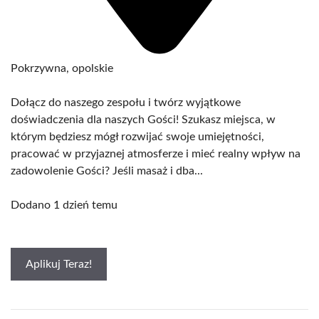
Pokrzywna, opolskie
Dołącz do naszego zespołu i twórz wyjątkowe
doświadczenia dla naszych Gości! Szukasz miejsca, w
którym będziesz mógł rozwijać swoje umiejętności,
pracować w przyjaznej atmosferze i mieć realny wpływ na
zadowolenie Gości? Jeśli masaż i dba...
Dodano 1 dzień temu
Aplikuj Teraz!