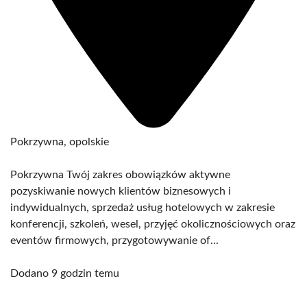
Pokrzywna, opolskie
Pokrzywna Twój zakres obowiązków aktywne
pozyskiwanie nowych klientów biznesowych i
indywidualnych, sprzedaż usług hotelowych w zakresie
konferencji, szkoleń, wesel, przyjęć okolicznościowych oraz
eventów firmowych, przygotowywanie of...
Dodano 9 godzin temu