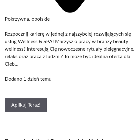
Pokrzywna, opolskie
Rozpocznij karierę w jednej z najszybciej rozwijających się
usług Wellness & SPA! Marzysz o pracy w branży beauty i
wellness? Interesują Cię nowoczesne rytuały pielęgnacyjne,
relaks oraz praca z ludźmi? To może być idealna oferta dla
Cieb...
Dodano 1 dzień temu
Aplikuj Teraz!