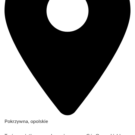
Pokrzywna, opolskie