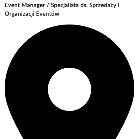
Event Manager / Specjalista ds. Sprzedaży i
Organizacji Eventów