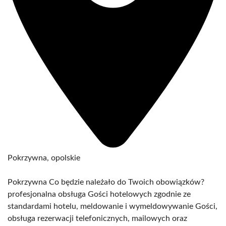
Pokrzywna, opolskie
Pokrzywna Co będzie należało do Twoich obowiązków?
profesjonalna obsługa Gości hotelowych zgodnie ze
standardami hotelu, meldowanie i wymeldowywanie Gości,
obsługa rezerwacji telefonicznych, mailowych oraz