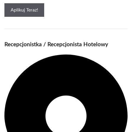
Aplikuj Teraz!
Recepcjonistka / Recepcjonista Hotelowy