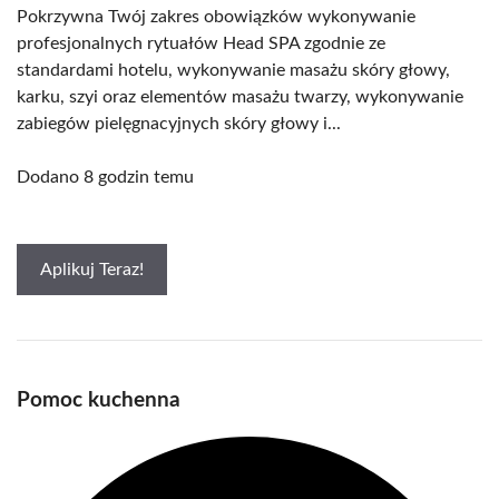
Pokrzywna Twój zakres obowiązków wykonywanie
profesjonalnych rytuałów Head SPA zgodnie ze
standardami hotelu, wykonywanie masażu skóry głowy,
karku, szyi oraz elementów masażu twarzy, wykonywanie
zabiegów pielęgnacyjnych skóry głowy i...
Dodano 8 godzin temu
Aplikuj Teraz!
Pomoc kuchenna