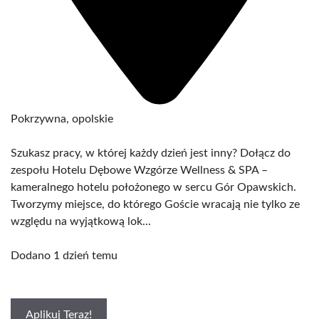
Pokrzywna, opolskie
Szukasz pracy, w której każdy dzień jest inny? Dołącz do
zespołu Hotelu Dębowe Wzgórze Wellness & SPA –
kameralnego hotelu położonego w sercu Gór Opawskich.
Tworzymy miejsce, do którego Goście wracają nie tylko ze
względu na wyjątkową lok...
Dodano 1 dzień temu
Aplikuj Teraz!