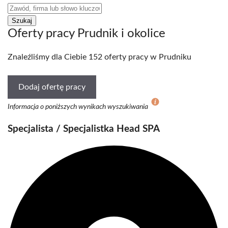
Oferty pracy Prudnik i okolice
Znaleźliśmy dla Ciebie 152 oferty pracy w Prudniku
Dodaj ofertę pracy
Informacja o poniższych wynikach wyszukiwania
Specjalista / Specjalistka Head SPA