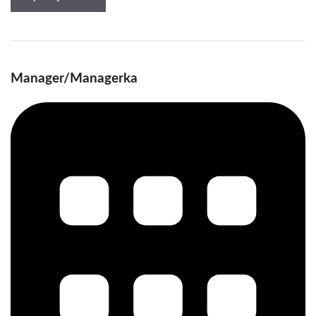
Manager/Managerka