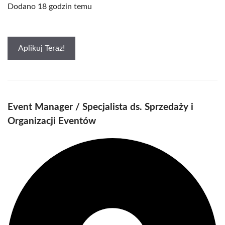
Dodano 18 godzin temu
Aplikuj Teraz!
Event Manager / Specjalista ds. Sprzedaży i
Organizacji Eventów