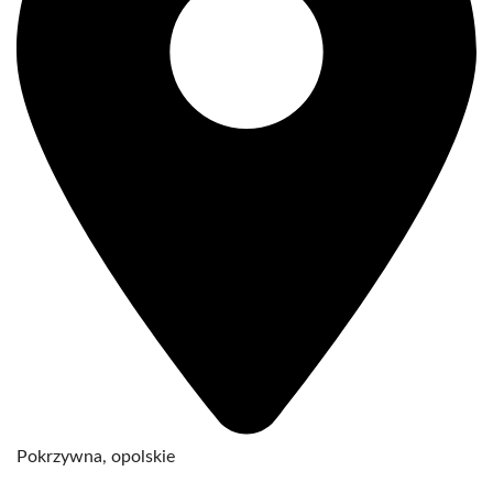
Pokrzywna, opolskie