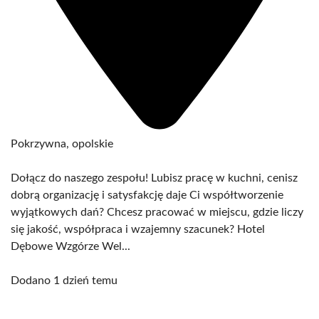
Pokrzywna, opolskie
Dołącz do naszego zespołu! Lubisz pracę w kuchni, cenisz
dobrą organizację i satysfakcję daje Ci współtworzenie
wyjątkowych dań? Chcesz pracować w miejscu, gdzie liczy
się jakość, współpraca i wzajemny szacunek? Hotel
Dębowe Wzgórze Wel...
Dodano 1 dzień temu