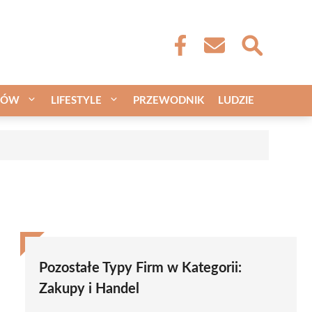
CÓW
LIFESTYLE
PRZEWODNIK
LUDZIE
Pozostałe Typy Firm w Kategorii:
Zakupy i Handel