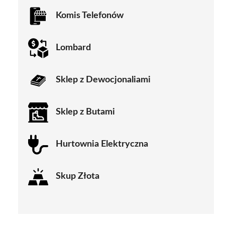
Komis Telefonów
Lombard
Sklep z Dewocjonaliami
Sklep z Butami
Hurtownia Elektryczna
Skup Złota