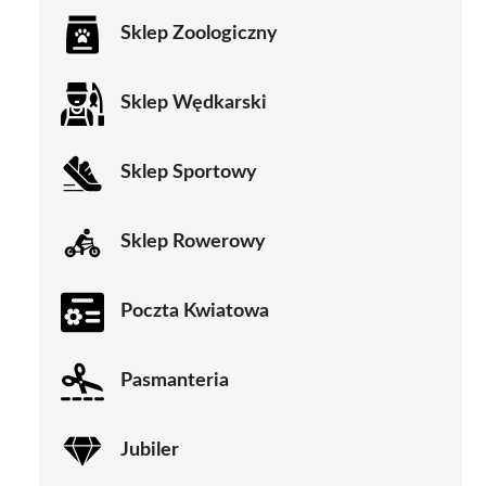
Sklep Zoologiczny
Sklep Wędkarski
Sklep Sportowy
Sklep Rowerowy
Poczta Kwiatowa
Pasmanteria
Jubiler