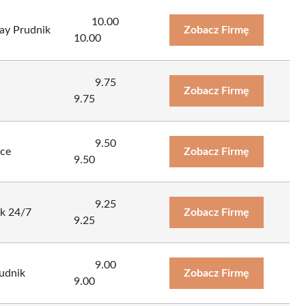
10.00
ay Prudnik
Zobacz Firmę
10.00
9.75
Zobacz Firmę
9.75
9.50
ice
Zobacz Firmę
9.50
9.25
k 24/7
Zobacz Firmę
9.25
9.00
rudnik
Zobacz Firmę
9.00