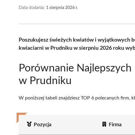
Data dodania:
1 sierpnia 2026 r.
Poszukujesz świeżych kwiatów i wyjątkowych b
kwiaciarni w Prudniku w sierpniu 2026 roku wyb
Porównanie Najlepszych 
w Prudniku
W poniższej tabeli znajdziesz TOP 6 polecanych firm, 
Pozycja
Firma