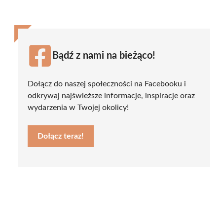
Bądź z nami na bieżąco!
Dołącz do naszej społeczności na Facebooku i
odkrywaj najświeższe informacje, inspiracje oraz
wydarzenia w Twojej okolicy!
Dołącz teraz!