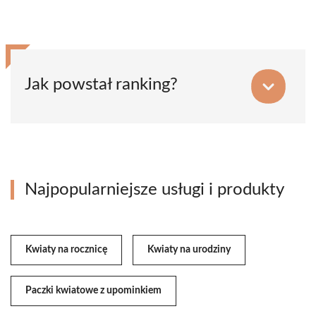
Jak powstał ranking?
Najpopularniejsze usługi i produkty
Kwiaty na rocznicę
Kwiaty na urodziny
Paczki kwiatowe z upominkiem