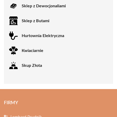
Sklep z Dewocjonaliami
Sklep z Butami
Hurtownia Elektryczna
Kwiaciarnie
Skup Złota
FIRMY