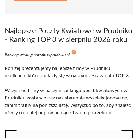
Najlepsze Poczty Kwiatowe w Prudniku
- Ranking TOP 3 w sierpniu 2026 roku
Ranking według portalu wprudniku.pl
Poniżej prezentujemy najlepsze firmy w Prudniku i
okolicach, które znalazły się w naszym zestawieniu TOP 3.
Wszystkie firmy w naszym rankingu poczt kwiatowych w
Prudniku, zostały przez nas starannie wyselekcjonowane,
zanim trafiły na poniższą listę. Wszystko po to, aby znaleźć
oferty najlepiej odpowiadające Twoim potrzebom.