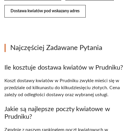
Dostawa kwiatów pod wskazany adres
Najczęściej Zadawane Pytania
Ile kosztuje dostawa kwiatów w Prudniku?
Koszt dostawy kwiatów w Prudniku zwykle mieści się w
przedziale od kilkunastu do kilkudziesięciu złotych. Cena
zależy od odległości dostawy oraz wybranej usługi.
Jakie są najlepsze poczty kwiatowe w
Prudniku?
Zgodnie z naszym rankingiem poczt kwiatowych w