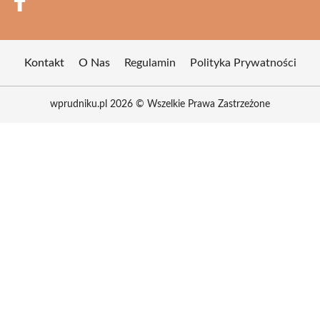
Kontakt
O Nas
Regulamin
Polityka Prywatności
wprudniku.pl 2026 © Wszelkie Prawa Zastrzeżone