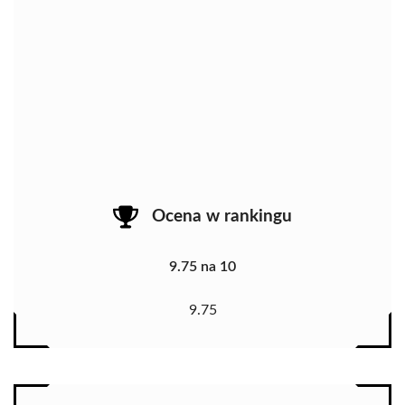
Ocena w rankingu
9.75 na 10
9.75