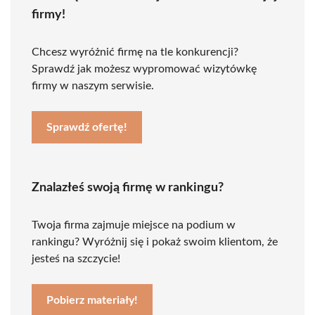
firmy!
Chcesz wyróżnić firmę na tle konkurencji?
Sprawdź jak możesz wypromować wizytówkę
firmy w naszym serwisie.
Sprawdź ofertę!
Znalazłeś swoją firmę w rankingu?
Twoja firma zajmuje miejsce na podium w
rankingu? Wyróżnij się i pokaż swoim klientom, że
jesteś na szczycie!
Pobierz materiały!