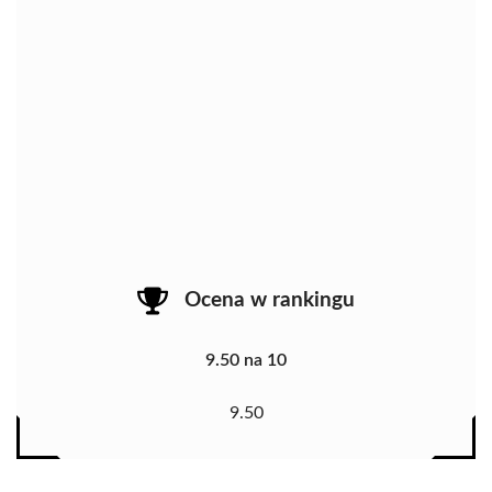
Ocena w rankingu
9.50 na 10
9.50