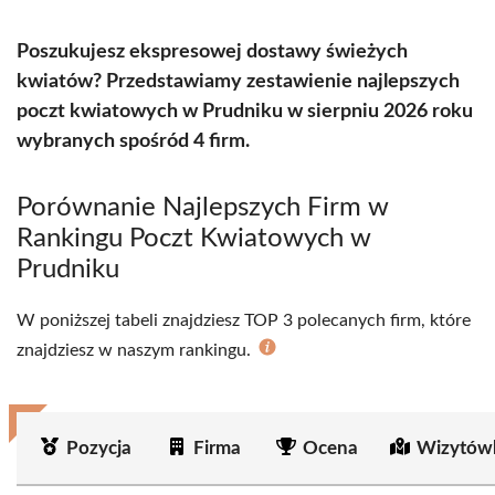
Poszukujesz ekspresowej dostawy świeżych
kwiatów? Przedstawiamy zestawienie najlepszych
poczt kwiatowych w Prudniku w sierpniu 2026 roku
wybranych spośród 4 firm.
Porównanie Najlepszych Firm w
Rankingu Poczt Kwiatowych w
Prudniku
W poniższej tabeli znajdziesz TOP 3 polecanych firm, które
znajdziesz w naszym rankingu.
Pozycja
Firma
Ocena
Wizytów