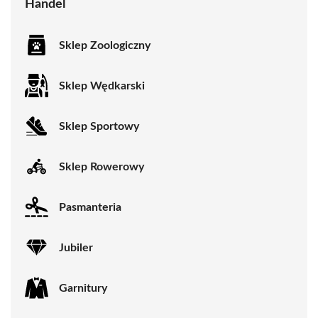
Handel
Sklep Zoologiczny
Sklep Wędkarski
Sklep Sportowy
Sklep Rowerowy
Pasmanteria
Jubiler
Garnitury