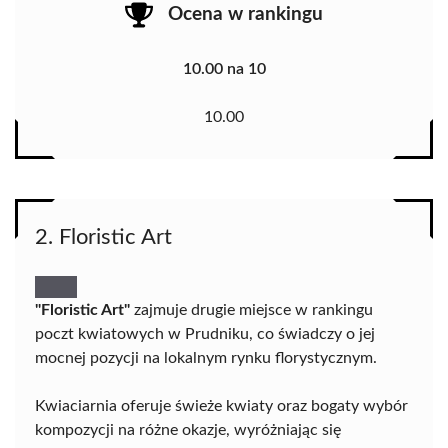
Ocena w rankingu
10.00 na 10
10.00
2. Floristic Art
"Floristic Art"
zajmuje drugie miejsce w rankingu
poczt kwiatowych w Prudniku, co świadczy o jej
mocnej pozycji na lokalnym rynku florystycznym.
Kwiaciarnia oferuje świeże kwiaty oraz bogaty wybór
kompozycji na różne okazje, wyróżniając się