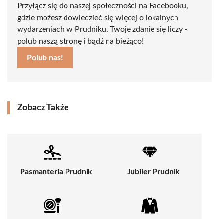
Przyłącz się do naszej społeczności na Facebooku,
gdzie możesz dowiedzieć się więcej o lokalnych
wydarzeniach w Prudniku. Twoje zdanie się liczy -
polub naszą stronę i bądź na bieżąco!
Polub nas!
Zobacz Także
Pasmanteria Prudnik
Jubiler Prudnik