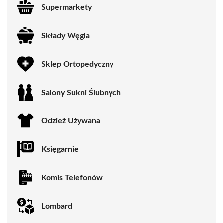
Supermarkety
Składy Węgla
Sklep Ortopedyczny
Salony Sukni Ślubnych
Odzież Używana
Księgarnie
Komis Telefonów
Lombard