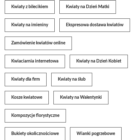
Kwiaty z bilecikiem
Kwiaty na Dzień Matki
Kwiaty na imieniny
Ekspresowa dostawa kwiatów
Zamówienie kwiatów online
Kwiaciarnia internetowa
Kwiaty na Dzień Kobiet
Kwiaty dla firm
Kwiaty na ślub
Kosze kwiatowe
Kwiaty na Walentynki
Kompozycje florystyczne
Bukiety okolicznościowe
Wianki pogrzebowe