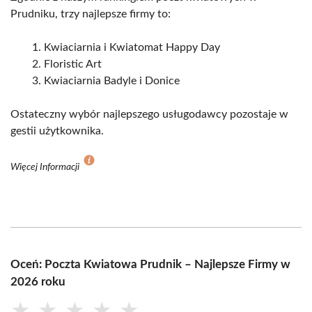
Prudniku, trzy najlepsze firmy to:
Kwiaciarnia i Kwiatomat Happy Day
Floristic Art
Kwiaciarnia Badyle i Donice
Ostateczny wybór najlepszego usługodawcy pozostaje w
gestii użytkownika.
Więcej Informacji
Oceń: Poczta Kwiatowa Prudnik – Najlepsze Firmy w
2026 roku
★
★
★
★
★