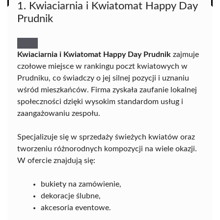
1. Kwiaciarnia i Kwiatomat Happy Day
Prudnik
Kwiaciarnia i Kwiatomat Happy Day Prudnik
zajmuje
czołowe miejsce w rankingu poczt kwiatowych w
Prudniku, co świadczy o jej silnej pozycji i uznaniu
wśród mieszkańców. Firma zyskała zaufanie lokalnej
społeczności dzięki wysokim standardom usług i
zaangażowaniu zespołu.
Specjalizuje się w sprzedaży świeżych kwiatów oraz
tworzeniu różnorodnych kompozycji na wiele okazji.
W ofercie znajdują się:
bukiety na zamówienie,
dekoracje ślubne,
akcesoria eventowe.