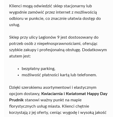
Klienci mogą odwiedzić sklep stacjonarny lub
wygodnie zamówić przez internet z możliwością
odbioru w punkcie, co znacznie ułatwia dostęp do
usług.
Sklep przy ulicy Legionów 9 jest dostosowany do
potrzeb osób z niepełnosprawnościami, oferując
szybkie zakupy i profesjonalną obsługę. Dodatkowym
atutem jest:
bezpłatny parking,
możliwość płatności kartą lub telefonem.
Dzięki szerokiemu asortymentowi i elastycznym
opcjom dostawy,
Kwiaciarnia i Kwiatomat Happy Day
Prudnik
stanowi ważny punkt na mapie
florystycznych usług miasta. Klienci chętnie
korzystają z jej oferty, ceniąc wygodę i wysoką jakość