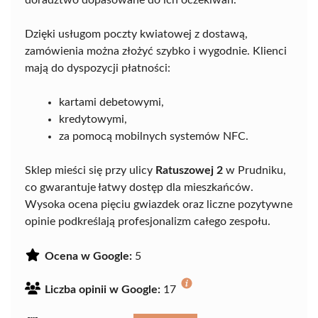
Dzięki usługom poczty kwiatowej z dostawą,
zamówienia można złożyć szybko i wygodnie. Klienci
mają do dyspozycji płatności:
kartami debetowymi,
kredytowymi,
za pomocą mobilnych systemów NFC.
Sklep mieści się przy ulicy
Ratuszowej 2
w Prudniku,
co gwarantuje łatwy dostęp dla mieszkańców.
Wysoka ocena pięciu gwiazdek oraz liczne pozytywne
opinie podkreślają profesjonalizm całego zespołu.
Ocena w Google:
5
Liczba opinii w Google:
17