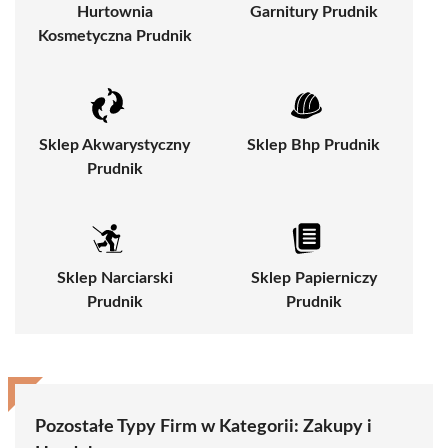
Hurtownia
Garnitury Prudnik
Kosmetyczna Prudnik
Sklep Akwarystyczny
Sklep Bhp Prudnik
Prudnik
Sklep Narciarski
Sklep Papierniczy
Prudnik
Prudnik
Pozostałe Typy Firm w Kategorii:
Zakupy i