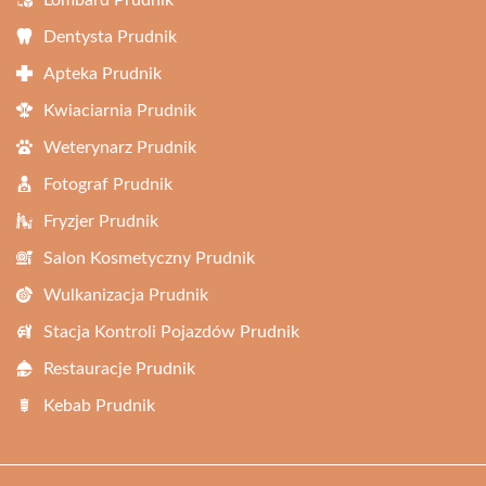
Lombard Prudnik
Dentysta Prudnik
Apteka Prudnik
Kwiaciarnia Prudnik
Weterynarz Prudnik
Fotograf Prudnik
Fryzjer Prudnik
Salon Kosmetyczny Prudnik
Wulkanizacja Prudnik
Stacja Kontroli Pojazdów Prudnik
Restauracje Prudnik
Kebab Prudnik