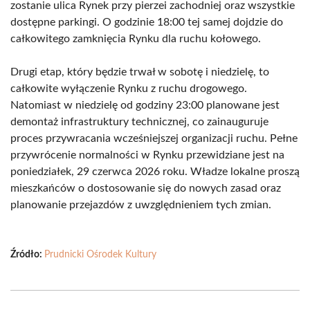
zostanie ulica Rynek przy pierzei zachodniej oraz wszystkie
dostępne parkingi. O godzinie 18:00 tej samej dojdzie do
całkowitego zamknięcia Rynku dla ruchu kołowego.
Drugi etap, który będzie trwał w sobotę i niedzielę, to
całkowite wyłączenie Rynku z ruchu drogowego.
Natomiast w niedzielę od godziny 23:00 planowane jest
demontaż infrastruktury technicznej, co zainauguruje
proces przywracania wcześniejszej organizacji ruchu. Pełne
przywrócenie normalności w Rynku przewidziane jest na
poniedziałek, 29 czerwca 2026 roku. Władze lokalne proszą
mieszkańców o dostosowanie się do nowych zasad oraz
planowanie przejazdów z uwzględnieniem tych zmian.
Źródło:
Prudnicki Ośrodek Kultury