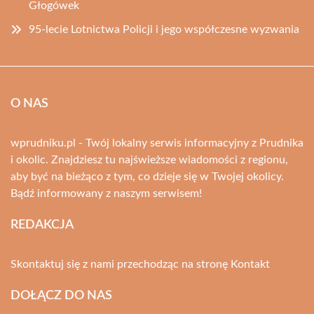
Głogówek
95-lecie Lotnictwa Policji i jego współczesne wyzwania
O NAS
wprudniku.pl - Twój lokalny serwis informacyjny z Prudnika
i okolic. Znajdziesz tu najświeższe wiadomości z regionu,
aby być na bieżąco z tym, co dzieje się w Twojej okolicy.
Bądź informowany z naszym serwisem!
REDAKCJA
Skontaktuj się z nami przechodząc na stronę
Kontakt
DOŁĄCZ DO NAS