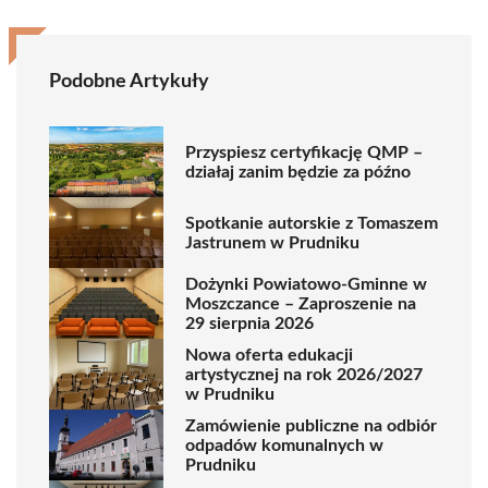
Podobne Artykuły
Przyspiesz certyfikację QMP –
działaj zanim będzie za późno
Spotkanie autorskie z Tomaszem
Jastrunem w Prudniku
Dożynki Powiatowo-Gminne w
Moszczance – Zaproszenie na
29 sierpnia 2026
Nowa oferta edukacji
artystycznej na rok 2026/2027
w Prudniku
Zamówienie publiczne na odbiór
odpadów komunalnych w
Prudniku