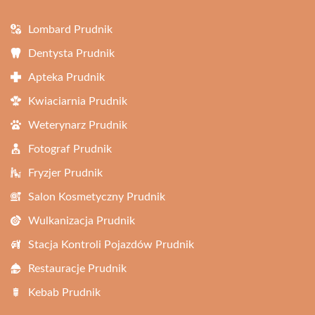
Lombard Prudnik
Dentysta Prudnik
Apteka Prudnik
Kwiaciarnia Prudnik
Weterynarz Prudnik
Fotograf Prudnik
Fryzjer Prudnik
Salon Kosmetyczny Prudnik
Wulkanizacja Prudnik
Stacja Kontroli Pojazdów Prudnik
Restauracje Prudnik
Kebab Prudnik