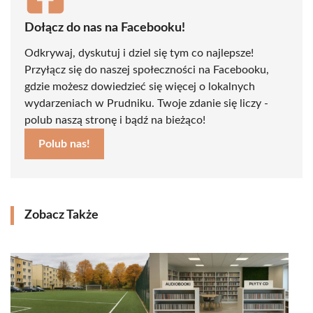
Dołącz do nas na Facebooku!
Odkrywaj, dyskutuj i dziel się tym co najlepsze!
Przyłącz się do naszej społeczności na Facebooku,
gdzie możesz dowiedzieć się więcej o lokalnych
wydarzeniach w Prudniku. Twoje zdanie się liczy -
polub naszą stronę i bądź na bieżąco!
Polub nas!
Zobacz Także