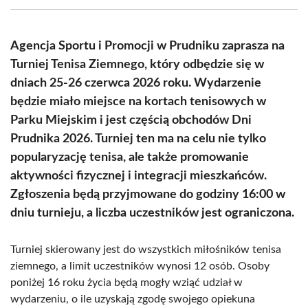
(Twitter)
Agencja Sportu i Promocji w Prudniku zaprasza na
Turniej Tenisa Ziemnego, który odbędzie się w
dniach 25-26 czerwca 2026 roku. Wydarzenie
będzie miało miejsce na kortach tenisowych w
Parku Miejskim i jest częścią obchodów Dni
Prudnika 2026. Turniej ten ma na celu nie tylko
popularyzację tenisa, ale także promowanie
aktywności fizycznej i integracji mieszkańców.
Zgłoszenia będą przyjmowane do godziny 16:00 w
dniu turnieju, a liczba uczestników jest ograniczona.
Turniej skierowany jest do wszystkich miłośników tenisa
ziemnego, a limit uczestników wynosi 12 osób. Osoby
poniżej 16 roku życia będą mogły wziąć udział w
wydarzeniu, o ile uzyskają zgodę swojego opiekuna