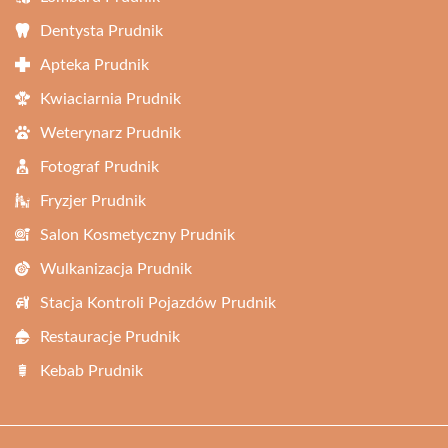
Dentysta Prudnik
Apteka Prudnik
Kwiaciarnia Prudnik
Weterynarz Prudnik
Fotograf Prudnik
Fryzjer Prudnik
Salon Kosmetyczny Prudnik
Wulkanizacja Prudnik
Stacja Kontroli Pojazdów Prudnik
Restauracje Prudnik
Kebab Prudnik