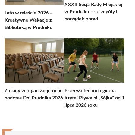
XXXII Sesja Rady Miejskiej
w Prudniku – szczegóły i
Lato w mieście 2026 –
porządek obrad
Kreatywne Wakacje z
Biblioteką w Prudniku
Zmiany w organizacji ruchu
Przerwa technologiczna
podczas Dni Prudnika 2026
Krytej Pływalni „Sójka” od 1
lipca 2026 roku