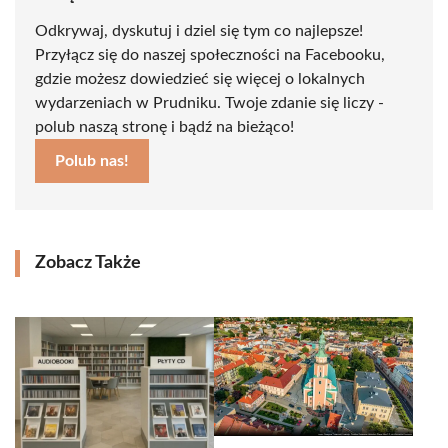
Odkrywaj, dyskutuj i dziel się tym co najlepsze!
Przyłącz się do naszej społeczności na Facebooku,
gdzie możesz dowiedzieć się więcej o lokalnych
wydarzeniach w Prudniku. Twoje zdanie się liczy -
polub naszą stronę i bądź na bieżąco!
Polub nas!
Zobacz Także