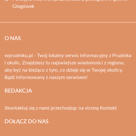
Głogówek
O NAS
wprudniku.pl - Twój lokalny serwis informacyjny z Prudnika
i okolic. Znajdziesz tu najświeższe wiadomości z regionu,
aby być na bieżąco z tym, co dzieje się w Twojej okolicy.
Bądź informowany z naszym serwisem!
REDAKCJA
Skontaktuj się z nami przechodząc na stronę
Kontakt
DOŁĄCZ DO NAS