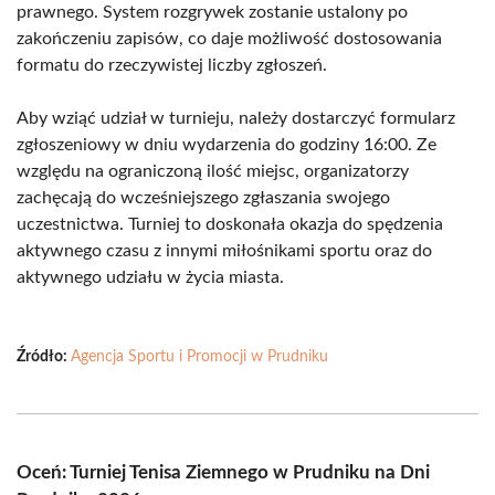
prawnego. System rozgrywek zostanie ustalony po
zakończeniu zapisów, co daje możliwość dostosowania
formatu do rzeczywistej liczby zgłoszeń.
Aby wziąć udział w turnieju, należy dostarczyć formularz
zgłoszeniowy w dniu wydarzenia do godziny 16:00. Ze
względu na ograniczoną ilość miejsc, organizatorzy
zachęcają do wcześniejszego zgłaszania swojego
uczestnictwa. Turniej to doskonała okazja do spędzenia
aktywnego czasu z innymi miłośnikami sportu oraz do
aktywnego udziału w życia miasta.
Źródło:
Agencja Sportu i Promocji w Prudniku
Oceń: Turniej Tenisa Ziemnego w Prudniku na Dni