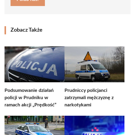
Zobacz Także
Podsumowanie działań
Prudniccy policjanci
policji w Prudniku w
zatrzymali mężczyznę z
ramach akcji „Prędkość”
narkotykami