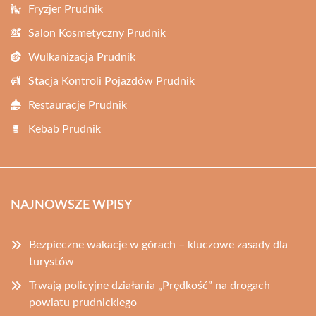
Fryzjer Prudnik
Salon Kosmetyczny Prudnik
Wulkanizacja Prudnik
Stacja Kontroli Pojazdów Prudnik
Restauracje Prudnik
Kebab Prudnik
NAJNOWSZE WPISY
Bezpieczne wakacje w górach – kluczowe zasady dla
turystów
Trwają policyjne działania „Prędkość” na drogach
powiatu prudnickiego