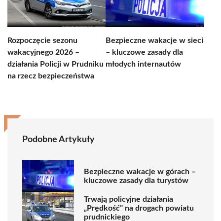
Rozpoczęcie sezonu
Bezpieczne wakacje w sieci
wakacyjnego 2026 –
– kluczowe zasady dla
działania Policji w Prudniku
młodych internautów
na rzecz bezpieczeństwa
Podobne Artykuły
Bezpieczne wakacje w górach –
kluczowe zasady dla turystów
Trwają policyjne działania
„Prędkość” na drogach powiatu
prudnickiego