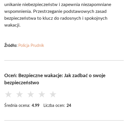
unikanie niebezpieczeństw i zapewnia niezapomniane
wspomnienia. Przestrzeganie podstawowych zasad
bezpieczeństwa to klucz do radosnych i spokojnych
wakacji.
Źródło:
Policja Prudnik
Oceń: Bezpieczne wakacje: Jak zadbać o swoje
bezpieczeństwo
★
★
★
★
★
Średnia ocena:
4.99
Liczba ocen:
24