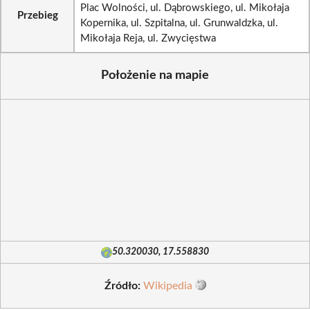
Plac Wolności, ul. Dąbrowskiego, ul. Mikołaja
Przebieg
Kopernika, ul. Szpitalna, ul. Grunwaldzka, ul.
Mikołaja Reja, ul. Zwycięstwa
Położenie na mapie
50.320030, 17.558830
Źródło:
Wikipedia