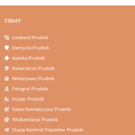
FIRMY
Lombard Prudnik
Dentysta Prudnik
Apteka Prudnik
Kwiaciarnia Prudnik
Weterynarz Prudnik
Fotograf Prudnik
Fryzjer Prudnik
Salon Kosmetyczny Prudnik
Wulkanizacja Prudnik
Stacja Kontroli Pojazdów Prudnik