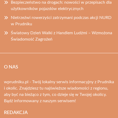
Bezpieczeństwo na drogach: nowości w przepisach dla
użytkowników pojazdów elektrycznych
Nietrzeźwi rowerzyści zatrzymani podczas akcji NURD
w Prudniku
Światowy Dzień Walki z Handlem Ludźmi – Wzmożona
Świadomość Zagrożeń
O NAS
wprudniku.pl - Twój lokalny serwis informacyjny z Prudnika
i okolic. Znajdziesz tu najświeższe wiadomości z regionu,
aby być na bieżąco z tym, co dzieje się w Twojej okolicy.
Bądź informowany z naszym serwisem!
REDAKCJA