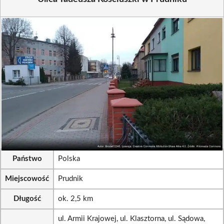
Państwo
Polska
Miejscowość
Prudnik
Długość
ok. 2,5 km
ul. Armii Krajowej, ul. Klasztorna, ul. Sądowa,