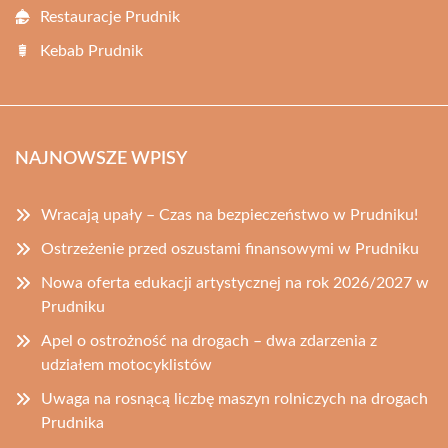
Restauracje Prudnik
Kebab Prudnik
NAJNOWSZE WPISY
Wracają upały – Czas na bezpieczeństwo w Prudniku!
Ostrzeżenie przed oszustami finansowymi w Prudniku
Nowa oferta edukacji artystycznej na rok 2026/2027 w
Prudniku
Apel o ostrożność na drogach – dwa zdarzenia z
udziałem motocyklistów
Uwaga na rosnącą liczbę maszyn rolniczych na drogach
Prudnika