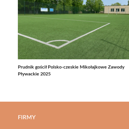
Prudnik gościł Polsko-czeskie Mikołajkowe Zawody
Pływackie 2025
FIRMY