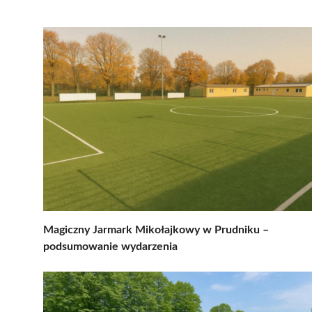
Magiczny Jarmark Mikołajkowy w Prudniku –
podsumowanie wydarzenia