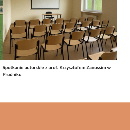
Spotkanie autorskie z prof. Krzysztofem Zanussim w
Prudniku