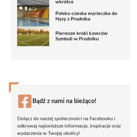
wkrótce
Polsko-czeska wycieczka do
Nysy z Prudnika
Pierwsze kroki Łowców
Symboli w Prudniku
Bądź z nami na bieżąco!
Dołącz do naszej społeczności na Facebooku i
odkrywaj najświeższe informacje, inspiracje oraz
wydarzenia w Twojej okolicy!