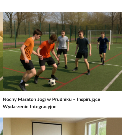
Nocny Maraton Jogi w Prudniku – Inspirujące
Wydarzenie Integracyjne