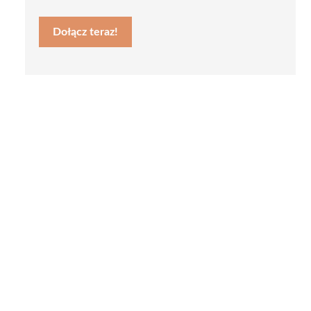
Dołącz teraz!