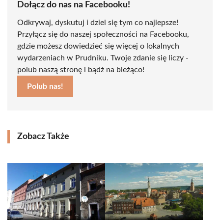
Dołącz do nas na Facebooku!
Odkrywaj, dyskutuj i dziel się tym co najlepsze!
Przyłącz się do naszej społeczności na Facebooku,
gdzie możesz dowiedzieć się więcej o lokalnych
wydarzeniach w Prudniku. Twoje zdanie się liczy -
polub naszą stronę i bądź na bieżąco!
Polub nas!
Zobacz Także