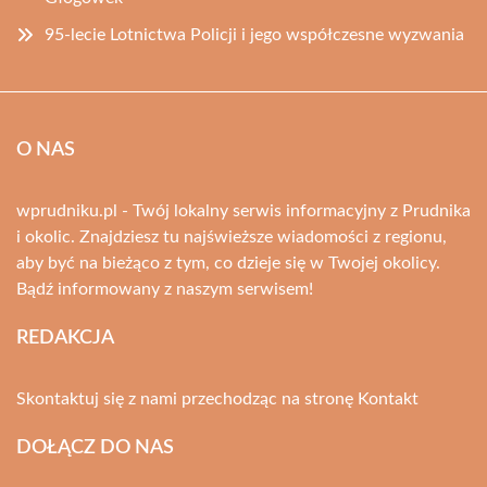
95-lecie Lotnictwa Policji i jego współczesne wyzwania
O NAS
wprudniku.pl - Twój lokalny serwis informacyjny z Prudnika
i okolic. Znajdziesz tu najświeższe wiadomości z regionu,
aby być na bieżąco z tym, co dzieje się w Twojej okolicy.
Bądź informowany z naszym serwisem!
REDAKCJA
Skontaktuj się z nami przechodząc na stronę
Kontakt
DOŁĄCZ DO NAS