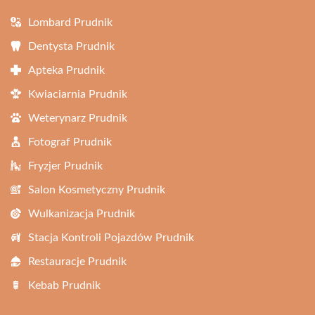
Lombard Prudnik
Dentysta Prudnik
Apteka Prudnik
Kwiaciarnia Prudnik
Weterynarz Prudnik
Fotograf Prudnik
Fryzjer Prudnik
Salon Kosmetyczny Prudnik
Wulkanizacja Prudnik
Stacja Kontroli Pojazdów Prudnik
Restauracje Prudnik
Kebab Prudnik