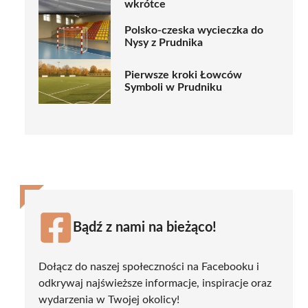
wkrótce
Polsko-czeska wycieczka do
Nysy z Prudnika
Pierwsze kroki Łowców
Symboli w Prudniku
Bądź z nami na bieżąco!
Dołącz do naszej społeczności na Facebooku i
odkrywaj najświeższe informacje, inspiracje oraz
wydarzenia w Twojej okolicy!