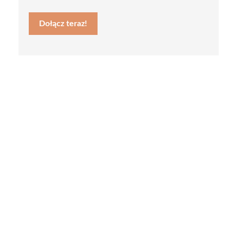
Dołącz teraz!