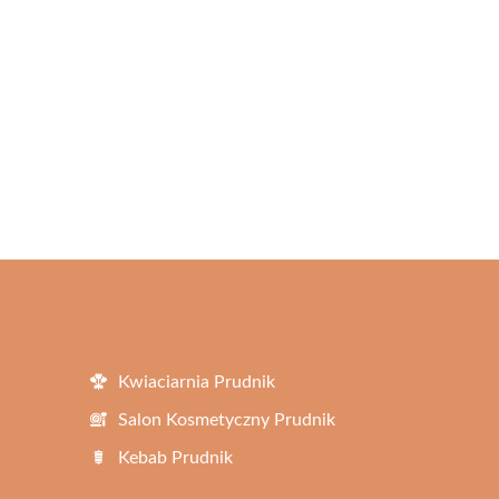
Kwiaciarnia Prudnik
Salon Kosmetyczny Prudnik
Kebab Prudnik