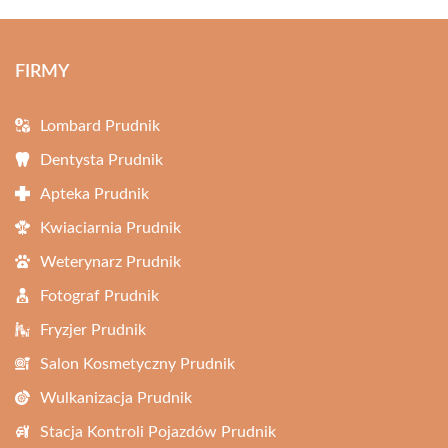
FIRMY
Lombard Prudnik
Dentysta Prudnik
Apteka Prudnik
Kwiaciarnia Prudnik
Weterynarz Prudnik
Fotograf Prudnik
Fryzjer Prudnik
Salon Kosmetyczny Prudnik
Wulkanizacja Prudnik
Stacja Kontroli Pojazdów Prudnik