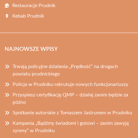
Restauracje Prudnik
Kebab Prudnik
NAJNOWSZE WPISY
Trwają policyjne działania „Prędkość” na drogach
powiatu prudnickiego
Policja w Prudniku rekrutuje nowych funkcjonariuszy
Przyspiesz certyfikację QMP – działaj zanim będzie za
późno
Spotkanie autorskie z Tomaszem Jastrunem w Prudniku
Kampania „Bądźmy świadomi i gotowi – zanim zawyją
syreny” w Prudniku