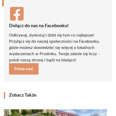
Dołącz do nas na Facebooku!
Odkrywaj, dyskutuj i dziel się tym co najlepsze!
Przyłącz się do naszej społeczności na Facebooku,
gdzie możesz dowiedzieć się więcej o lokalnych
wydarzeniach w Prudniku. Twoje zdanie się liczy -
polub naszą stronę i bądź na bieżąco!
Polub nas!
Zobacz Także