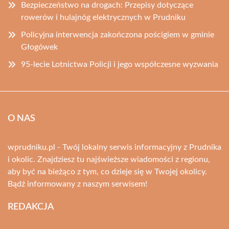
Bezpieczeństwo na drogach: Przepisy dotyczące
rowerów i hulajnóg elektrycznych w Prudniku
Policyjna interwencja zakończona pościgiem w gminie
Głogówek
95-lecie Lotnictwa Policji i jego współczesne wyzwania
O NAS
wprudniku.pl - Twój lokalny serwis informacyjny z Prudnika
i okolic. Znajdziesz tu najświeższe wiadomości z regionu,
aby być na bieżąco z tym, co dzieje się w Twojej okolicy.
Bądź informowany z naszym serwisem!
REDAKCJA