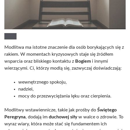
Modlitwa ma istotne znaczenie dla osób borykających się z
rakiem. W momentach kryzysowych staje się źródłem
wsparcia oraz bliskiego kontaktu z
Bogiem
i innymi
wierzącymi. Ci, którzy modlą się, zazwyczaj doświadczają:
wewnętrznego spokoju,
nadziei,
mocy do przezwyciężania lęku oraz cierpienia.
Modlitwy wstawiennicze, takie jak prośby do
Świętego
Peregryna
, dodają im
duchowej siły
w walce o zdrowie. To
wyraz wiary, która może stać się fundamentem ich