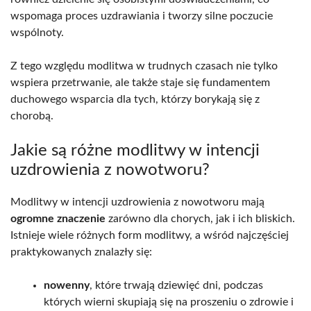
wspomaga proces uzdrawiania i tworzy silne poczucie
wspólnoty.
Z tego względu modlitwa w trudnych czasach nie tylko
wspiera przetrwanie, ale także staje się fundamentem
duchowego wsparcia dla tych, którzy borykają się z
chorobą.
Jakie są różne modlitwy w intencji
uzdrowienia z nowotworu?
Modlitwy w intencji uzdrowienia z nowotworu mają
ogromne znaczenie
zarówno dla chorych, jak i ich bliskich.
Istnieje wiele różnych form modlitwy, a wśród najczęściej
praktykowanych znalazły się:
nowenny
, które trwają dziewięć dni, podczas
których wierni skupiają się na proszeniu o zdrowie i