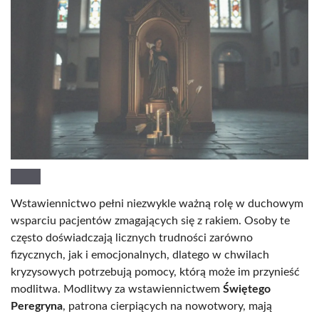
Wstawiennictwo pełni niezwykle ważną rolę w duchowym
wsparciu pacjentów zmagających się z rakiem. Osoby te
często doświadczają licznych trudności zarówno
fizycznych, jak i emocjonalnych, dlatego w chwilach
kryzysowych potrzebują pomocy, którą może im przynieść
modlitwa. Modlitwy za wstawiennictwem
Świętego
Peregryna
, patrona cierpiących na nowotwory, mają