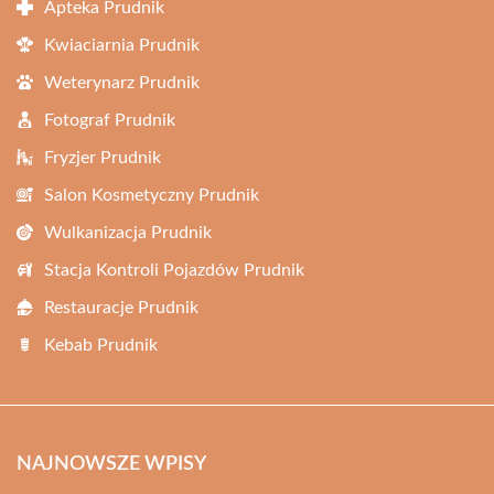
Apteka Prudnik
Kwiaciarnia Prudnik
Weterynarz Prudnik
Fotograf Prudnik
Fryzjer Prudnik
Salon Kosmetyczny Prudnik
Wulkanizacja Prudnik
Stacja Kontroli Pojazdów Prudnik
Restauracje Prudnik
Kebab Prudnik
NAJNOWSZE WPISY