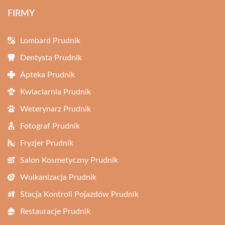
FIRMY
Lombard Prudnik
Dentysta Prudnik
Apteka Prudnik
Kwiaciarnia Prudnik
Weterynarz Prudnik
Fotograf Prudnik
Fryzjer Prudnik
Salon Kosmetyczny Prudnik
Wulkanizacja Prudnik
Stacja Kontroli Pojazdów Prudnik
Restauracje Prudnik