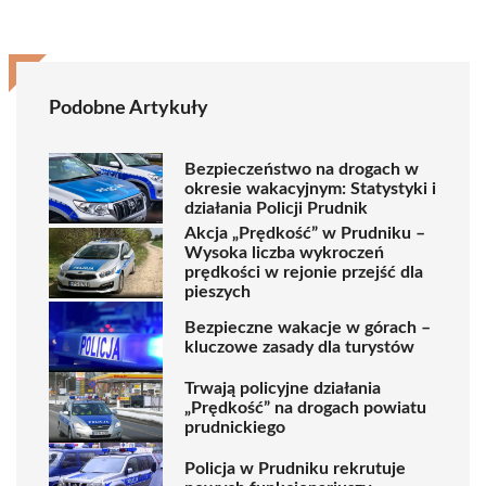
Podobne Artykuły
Bezpieczeństwo na drogach w
okresie wakacyjnym: Statystyki i
działania Policji Prudnik
Akcja „Prędkość” w Prudniku –
Wysoka liczba wykroczeń
prędkości w rejonie przejść dla
pieszych
Bezpieczne wakacje w górach –
kluczowe zasady dla turystów
Trwają policyjne działania
„Prędkość” na drogach powiatu
prudnickiego
Policja w Prudniku rekrutuje