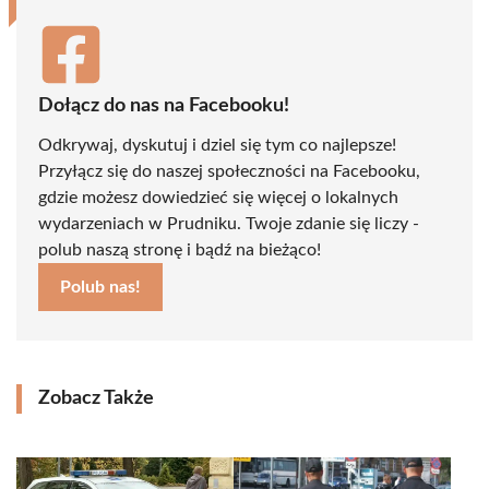
Dołącz do nas na Facebooku!
Odkrywaj, dyskutuj i dziel się tym co najlepsze!
Przyłącz się do naszej społeczności na Facebooku,
gdzie możesz dowiedzieć się więcej o lokalnych
wydarzeniach w Prudniku. Twoje zdanie się liczy -
polub naszą stronę i bądź na bieżąco!
Polub nas!
Zobacz Także