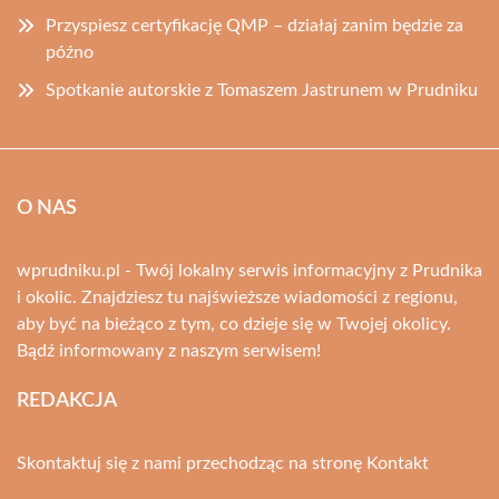
Przyspiesz certyfikację QMP – działaj zanim będzie za
późno
Spotkanie autorskie z Tomaszem Jastrunem w Prudniku
O NAS
wprudniku.pl - Twój lokalny serwis informacyjny z Prudnika
i okolic. Znajdziesz tu najświeższe wiadomości z regionu,
aby być na bieżąco z tym, co dzieje się w Twojej okolicy.
Bądź informowany z naszym serwisem!
REDAKCJA
Skontaktuj się z nami przechodząc na stronę
Kontakt