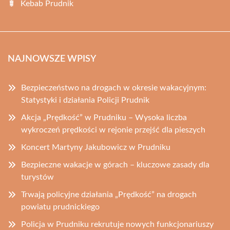
Kebab Prudnik
NAJNOWSZE WPISY
Bezpieczeństwo na drogach w okresie wakacyjnym:
Statystyki i działania Policji Prudnik
Akcja „Prędkość” w Prudniku – Wysoka liczba
wykroczeń prędkości w rejonie przejść dla pieszych
Koncert Martyny Jakubowicz w Prudniku
Bezpieczne wakacje w górach – kluczowe zasady dla
turystów
Trwają policyjne działania „Prędkość” na drogach
powiatu prudnickiego
Policja w Prudniku rekrutuje nowych funkcjonariuszy