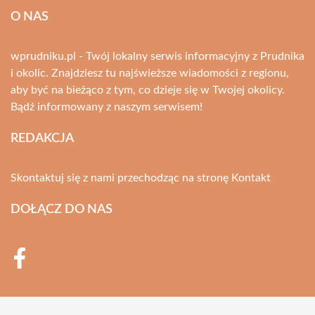
O NAS
wprudniku.pl - Twój lokalny serwis informacyjny z Prudnika
i okolic. Znajdziesz tu najświeższe wiadomości z regionu,
aby być na bieżąco z tym, co dzieje się w Twojej okolicy.
Bądź informowany z naszym serwisem!
REDAKCJA
Skontaktuj się z nami przechodząc na stronę
Kontakt
DOŁĄCZ DO NAS