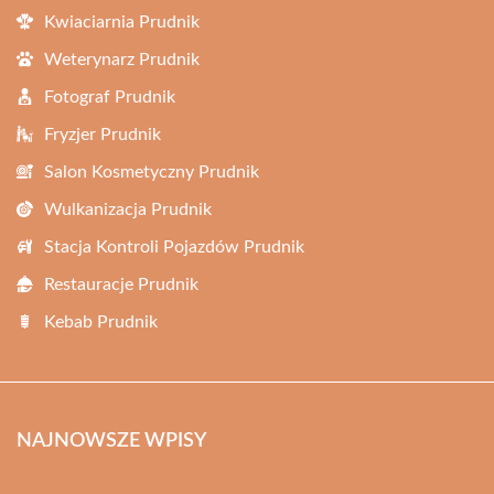
Kwiaciarnia Prudnik
Weterynarz Prudnik
Fotograf Prudnik
Fryzjer Prudnik
Salon Kosmetyczny Prudnik
Wulkanizacja Prudnik
Stacja Kontroli Pojazdów Prudnik
Restauracje Prudnik
Kebab Prudnik
NAJNOWSZE WPISY