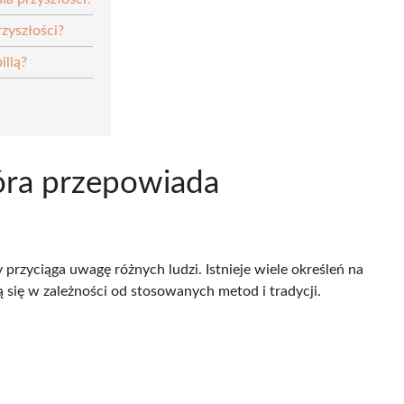
zyszłości?
illą?
tóra przepowiada
 przyciąga uwagę różnych ludzi. Istnieje wiele określeń na
 się w zależności od stosowanych metod i tradycji.