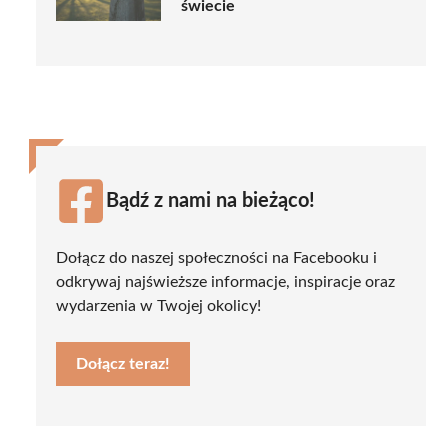
świecie
Bądź z nami na bieżąco!
Dołącz do naszej społeczności na Facebooku i
odkrywaj najświeższe informacje, inspiracje oraz
wydarzenia w Twojej okolicy!
Dołącz teraz!