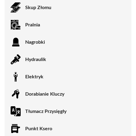
Skup Złomu
Pralnia
Nagrobki
Hydraulik
Elektryk
Dorabianie Kluczy
Tłumacz Przysięgły
Punkt Ksero