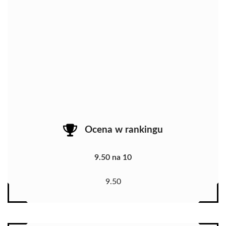
Ocena w rankingu
9.50 na 10
9.50