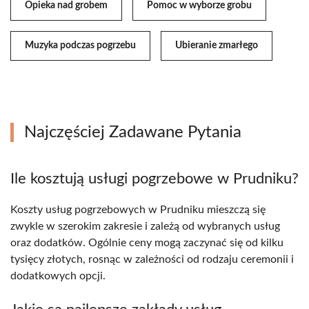
Opieka nad grobem
Pomoc w wyborze grobu
Muzyka podczas pogrzebu
Ubieranie zmarłego
Najczęściej Zadawane Pytania
Ile kosztują usługi pogrzebowe w Prudniku?
Koszty usług pogrzebowych w Prudniku mieszczą się
zwykle w szerokim zakresie i zależą od wybranych usług
oraz dodatków. Ogólnie ceny mogą zaczynać się od kilku
tysięcy złotych, rosnąc w zależności od rodzaju ceremonii i
dodatkowych opcji.