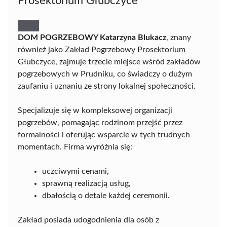
Prosektorium Głubczyce
DOM POGRZEBOWY Katarzyna Blukacz
, znany
również jako Zakład Pogrzebowy Prosektorium
Głubczyce, zajmuje trzecie miejsce wśród zakładów
pogrzebowych w Prudniku, co świadczy o dużym
zaufaniu i uznaniu ze strony lokalnej społeczności.
Specjalizuje się w kompleksowej organizacji
pogrzebów, pomagając rodzinom przejść przez
formalności i oferując wsparcie w tych trudnych
momentach. Firma wyróżnia się:
uczciwymi cenami,
sprawną realizacją usług,
dbałością o detale każdej ceremonii.
Zakład posiada udogodnienia dla osób z