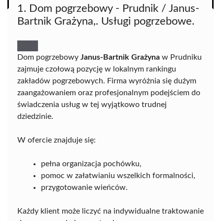
1. Dom pogrzebowy - Prudnik / Janus-
Bartnik Grażyna,. Usługi pogrzebowe.
Dom pogrzebowy
Janus-Bartnik Grażyna
w Prudniku
zajmuje czołową pozycję w lokalnym rankingu
zakładów pogrzebowych. Firma wyróżnia się dużym
zaangażowaniem oraz profesjonalnym podejściem do
świadczenia usług w tej wyjątkowo trudnej
dziedzinie.
W ofercie znajduje się:
pełna organizacja pochówku,
pomoc w załatwianiu wszelkich formalności,
przygotowanie wieńców.
Każdy klient może liczyć na indywidualne traktowanie