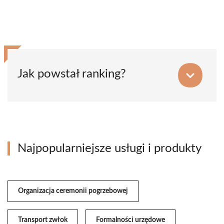
Jak powstał ranking?
Najpopularniejsze usługi i produkty
Organizacja ceremonii pogrzebowej
Transport zwłok
Formalności urzędowe