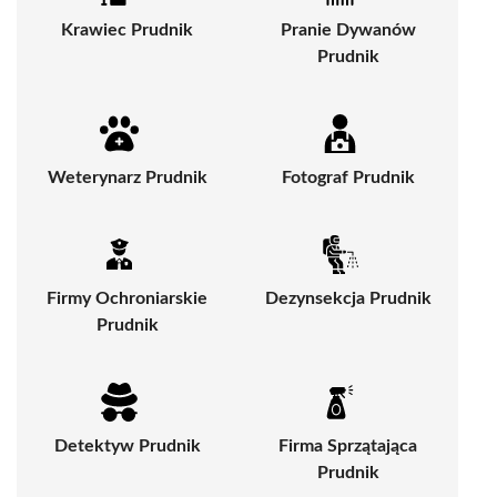
Krawiec Prudnik
Pranie Dywanów
Prudnik
Weterynarz Prudnik
Fotograf Prudnik
Firmy Ochroniarskie
Dezynsekcja Prudnik
Prudnik
Detektyw Prudnik
Firma Sprzątająca
Prudnik