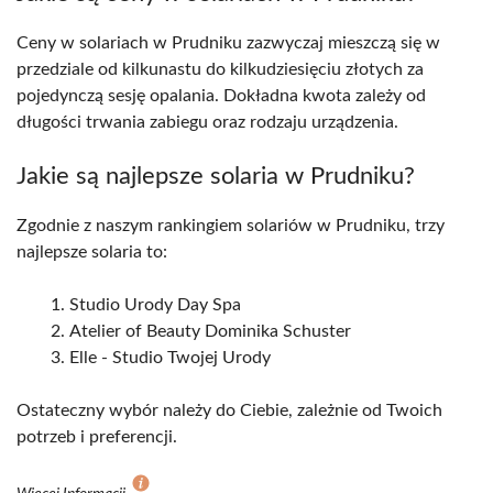
Ceny w solariach w Prudniku zazwyczaj mieszczą się w
przedziale od kilkunastu do kilkudziesięciu złotych za
pojedynczą sesję opalania. Dokładna kwota zależy od
długości trwania zabiegu oraz rodzaju urządzenia.
Jakie są najlepsze solaria w Prudniku?
Zgodnie z naszym rankingiem solariów w Prudniku, trzy
najlepsze solaria to:
Studio Urody Day Spa
Atelier of Beauty Dominika Schuster
Elle - Studio Twojej Urody
Ostateczny wybór należy do Ciebie, zależnie od Twoich
potrzeb i preferencji.