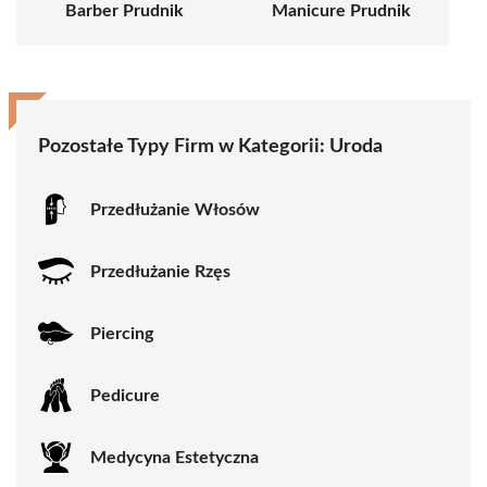
Barber Prudnik
Manicure Prudnik
Pozostałe Typy Firm w Kategorii:
Uroda
Przedłużanie Włosów
Przedłużanie Rzęs
Piercing
Pedicure
Medycyna Estetyczna