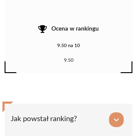
Ocena w rankingu
9.50 na 10
9.50
Jak powstał ranking?