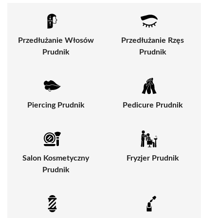
Przedłużanie Włosów
Przedłużanie Rzęs
Prudnik
Prudnik
Piercing Prudnik
Pedicure Prudnik
Salon Kosmetyczny
Fryzjer Prudnik
Prudnik