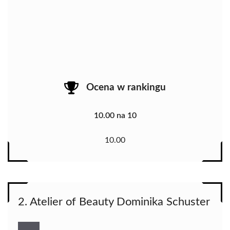
Ocena w rankingu
10.00 na 10
10.00
2. Atelier of Beauty Dominika Schuster