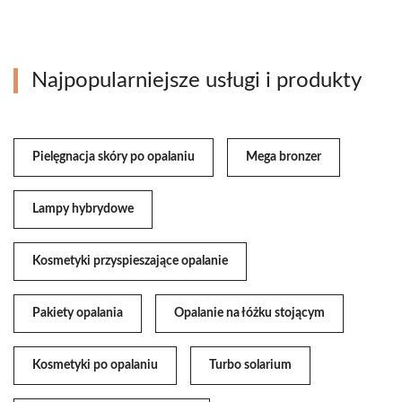
Najpopularniejsze usługi i produkty
Pielęgnacja skóry po opalaniu
Mega bronzer
Lampy hybrydowe
Kosmetyki przyspieszające opalanie
Pakiety opalania
Opalanie na łóżku stojącym
Kosmetyki po opalaniu
Turbo solarium