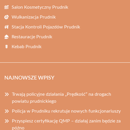
Salon Kosmetyczny Prudnik
Wulkanizacja Prudnik
Stacja Kontroli Pojazdów Prudnik
Restauracje Prudnik
Kebab Prudnik
NAJNOWSZE WPISY
Trwają policyjne działania „Prędkość” na drogach
powiatu prudnickiego
Policja w Prudniku rekrutuje nowych funkcjonariuszy
Przyspiesz certyfikację QMP – działaj zanim będzie za
późno