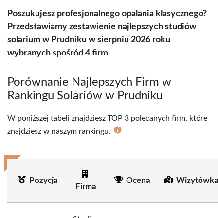
(Twitter)
Poszukujesz profesjonalnego opalania klasycznego?
Przedstawiamy zestawienie najlepszych studiów
solarium w Prudniku w sierpniu 2026 roku
wybranych spośród 4 firm.
Porównanie Najlepszych Firm w
Rankingu Solariów w Prudniku
W poniższej tabeli znajdziesz TOP 3 polecanych firm, które
znajdziesz w naszym rankingu.
Pozycja
Ocena
Wizytówka
Firma