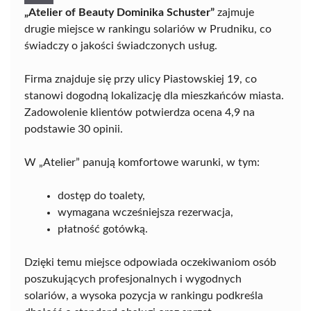
„Atelier of Beauty Dominika Schuster”
zajmuje
drugie miejsce w rankingu solariów w Prudniku, co
świadczy o jakości świadczonych usług.
Firma znajduje się przy ulicy Piastowskiej 19, co
stanowi dogodną lokalizację dla mieszkańców miasta.
Zadowolenie klientów potwierdza ocena 4,9 na
podstawie 30 opinii.
W „Atelier” panują komfortowe warunki, w tym:
dostęp do toalety,
wymagana wcześniejsza rezerwacja,
płatność gotówką.
Dzięki temu miejsce odpowiada oczekiwaniom osób
poszukujących profesjonalnych i wygodnych
solariów, a wysoka pozycja w rankingu podkreśla