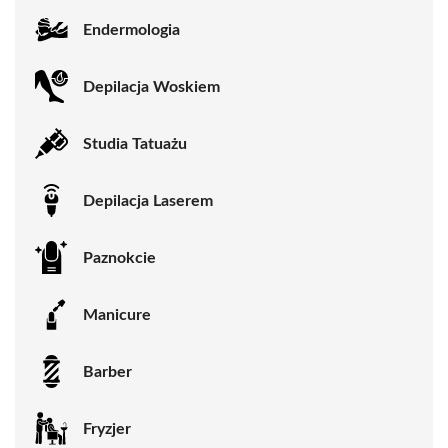
Endermologia
Depilacja Woskiem
Studia Tatuażu
Depilacja Laserem
Paznokcie
Manicure
Barber
Fryzjer