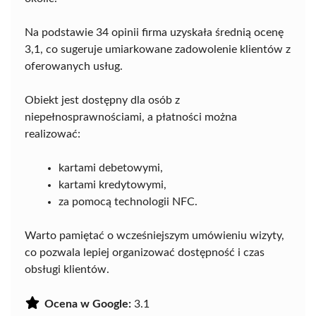
Na podstawie 34 opinii firma uzyskała średnią ocenę
3,1, co sugeruje umiarkowane zadowolenie klientów z
oferowanych usług.
Obiekt jest dostępny dla osób z
niepełnosprawnościami, a płatności można
realizować:
kartami debetowymi,
kartami kredytowymi,
za pomocą technologii NFC.
Warto pamiętać o wcześniejszym umówieniu wizyty,
co pozwala lepiej organizować dostępność i czas
obsługi klientów.
Ocena w Google:
3.1