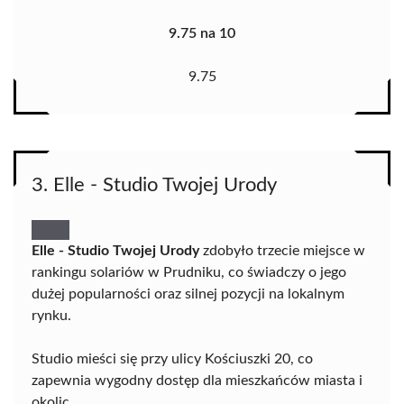
9.75 na 10
9.75
3. Elle - Studio Twojej Urody
Elle - Studio Twojej Urody
zdobyło trzecie miejsce w
rankingu solariów w Prudniku, co świadczy o jego
dużej popularności oraz silnej pozycji na lokalnym
rynku.
Studio mieści się przy ulicy Kościuszki 20, co
zapewnia wygodny dostęp dla mieszkańców miasta i
okolic.