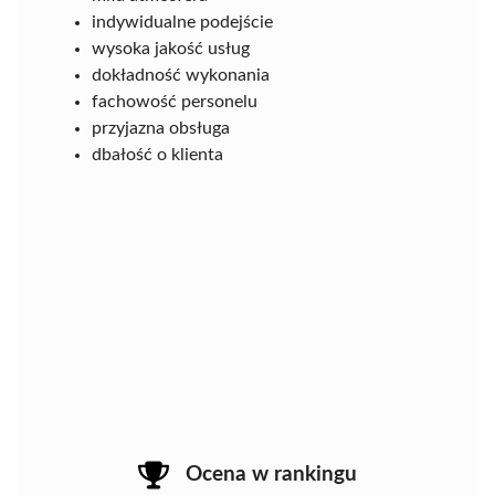
indywidualne podejście
wysoka jakość usług
dokładność wykonania
fachowość personelu
przyjazna obsługa
dbałość o klienta
Ocena w rankingu