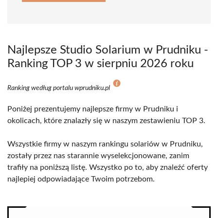
Najlepsze Studio Solarium w Prudniku -
Ranking TOP 3 w sierpniu 2026 roku
Ranking według portalu wprudniku.pl
Poniżej prezentujemy najlepsze firmy w Prudniku i
okolicach, które znalazły się w naszym zestawieniu TOP 3.
Wszystkie firmy w naszym rankingu solariów w Prudniku,
zostały przez nas starannie wyselekcjonowane, zanim
trafiły na poniższą listę. Wszystko po to, aby znaleźć oferty
najlepiej odpowiadające Twoim potrzebom.