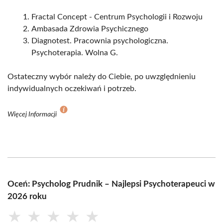
Fractal Concept - Centrum Psychologii i Rozwoju
Ambasada Zdrowia Psychicznego
Diagnotest. Pracownia psychologiczna.
Psychoterapia. Wolna G.
Ostateczny wybór należy do Ciebie, po uwzględnieniu
indywidualnych oczekiwań i potrzeb.
Więcej Informacji
Oceń: Psycholog Prudnik – Najlepsi Psychoterapeuci w
2026 roku
★
★
★
★
★