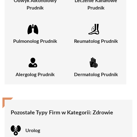
Odwyk Alkoholowy
Leczenie Kanałowe
Prudnik
Prudnik
Pulmonolog Prudnik
Reumatolog Prudnik
Alergolog Prudnik
Dermatolog Prudnik
Pozostałe Typy Firm w Kategorii:
Zdrowie
Urolog