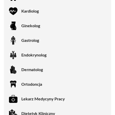
Kardiolog
Ginekolog
Gastrolog
Endokrynolog
Dermatolog
Ortodoncja
Lekarz Medycyny Pracy
Dietetyk Kliniczny