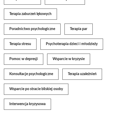
Terapia zaburzeń lękowych
Poradnictwo psychologiczne
Terapia par
Terapia stresu
Psychoterapia dzieci i młodzieży
Pomoc w depresji
Wsparcie w kryzysie
Konsultacje psychologiczne
Terapia uzależnień
Wsparcie po stracie bliskiej osoby
Interwencja kryzysowa