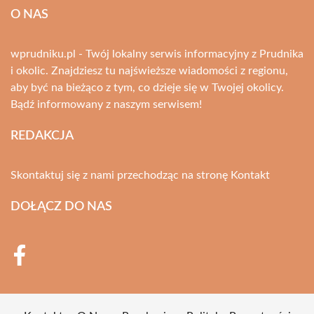
O NAS
wprudniku.pl - Twój lokalny serwis informacyjny z Prudnika
i okolic. Znajdziesz tu najświeższe wiadomości z regionu,
aby być na bieżąco z tym, co dzieje się w Twojej okolicy.
Bądź informowany z naszym serwisem!
REDAKCJA
Skontaktuj się z nami przechodząc na stronę
Kontakt
DOŁĄCZ DO NAS