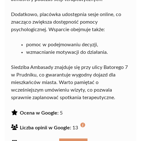
Dodatkowo, placówka udostępnia sesje online, co
znacząco zwiększa dostępność pomocy
psychologicznej. Wsparcie obejmuje także:
pomoc w podejmowaniu decyzji,
wzmacnianie motywacji do działania.
Siedziba Ambasady znajduje się przy ulicy Batorego 7
w Prudniku, co gwarantuje wygodny dojazd dla
mieszkańców miasta. Warto pamiętać o
wcześniejszym umówieniu wizyty, co pozwala
sprawnie zaplanować spotkania terapeutyczne.
Ocena w Google:
5
Liczba opinii w Google:
13