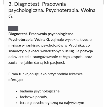
3. Diagnotest. Pracownia
psychologiczna. Psychoterapia. Wolna
G.
Diagnotest. Pracownia psychologiczna.
Psychoterapia. Wolna G.
zajmuje wysokie, trzecie
miejsce w rankingu psychologów w Prudniku, co
świadczy o jakości świadczonych usług. Ta pozycja
odzwierciedla zaangażowanie całego zespołu oraz
zaufanie, jakim darzą ich pacjenci.
Firma funkcjonuje jako przychodnia lekarska,
oferując:
badania psychologiczne,
fachowe porady,
terapię psychologiczną na najwyższym