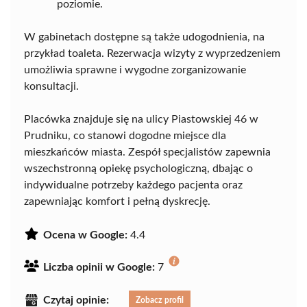
poziomie.
W gabinetach dostępne są także udogodnienia, na
przykład toaleta. Rezerwacja wizyty z wyprzedzeniem
umożliwia sprawne i wygodne zorganizowanie
konsultacji.
Placówka znajduje się na ulicy Piastowskiej 46 w
Prudniku, co stanowi dogodne miejsce dla
mieszkańców miasta. Zespół specjalistów zapewnia
wszechstronną opiekę psychologiczną, dbając o
indywidualne potrzeby każdego pacjenta oraz
zapewniając komfort i pełną dyskrecję.
Ocena w Google:
4.4
Liczba opinii w Google:
7
Czytaj opinie:
Zobacz profil