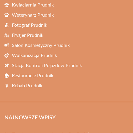
Kwiaciarnia Prudnik
Weterynarz Prudnik
Fotograf Prudnik
Fryzjer Prudnik
Salon Kosmetyczny Prudnik
Wulkanizacja Prudnik
Stacja Kontroli Pojazdów Prudnik
Restauracje Prudnik
Kebab Prudnik
NAJNOWSZE WPISY