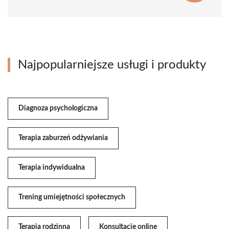
Najpopularniejsze usługi i produkty
Diagnoza psychologiczna
Terapia zaburzeń odżywiania
Terapia indywidualna
Trening umiejętności społecznych
Terapia rodzinna
Konsultacje online