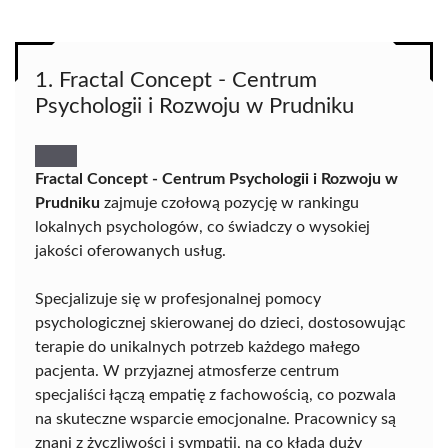
1. Fractal Concept - Centrum
Psychologii i Rozwoju w Prudniku
Fractal Concept - Centrum Psychologii i Rozwoju w
Prudniku
zajmuje czołową pozycję w rankingu
lokalnych psychologów, co świadczy o wysokiej
jakości oferowanych usług.
Specjalizuje się w profesjonalnej pomocy
psychologicznej skierowanej do dzieci, dostosowując
terapie do unikalnych potrzeb każdego małego
pacjenta. W przyjaznej atmosferze centrum
specjaliści łączą empatię z fachowością, co pozwala
na skuteczne wsparcie emocjonalne. Pracownicy są
znani z życzliwości i sympatii, na co kładą duży