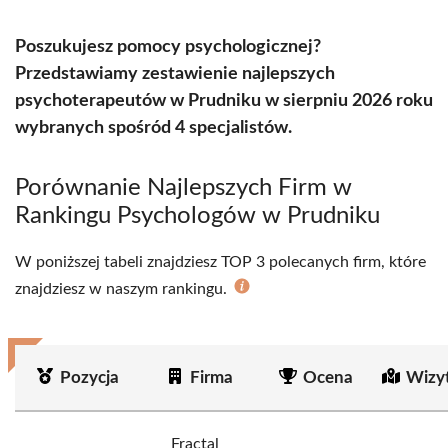
Poszukujesz pomocy psychologicznej?
Przedstawiamy zestawienie najlepszych
psychoterapeutów w Prudniku w sierpniu 2026 roku
wybranych spośród 4 specjalistów.
Porównanie Najlepszych Firm w
Rankingu Psychologów w Prudniku
W poniższej tabeli znajdziesz TOP 3 polecanych firm, które
znajdziesz w naszym rankingu.
Pozycja
Firma
Ocena
Wizy
Fractal