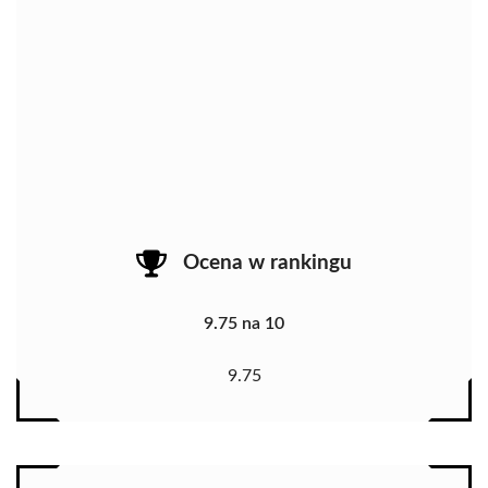
Ocena w rankingu
9.75 na 10
9.75