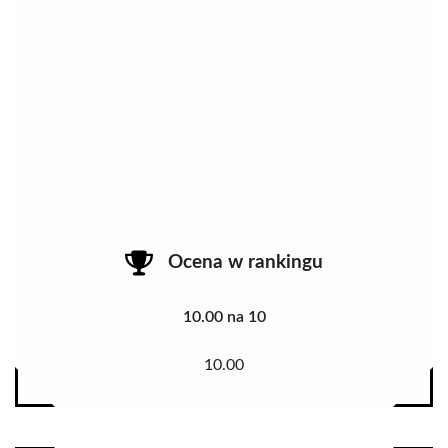
Ocena w rankingu
10.00 na 10
10.00