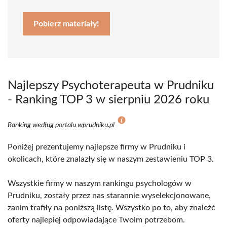
Pobierz materiały!
Najlepszy Psychoterapeuta w Prudniku
- Ranking TOP 3 w sierpniu 2026 roku
Ranking według portalu wprudniku.pl
Poniżej prezentujemy najlepsze firmy w Prudniku i
okolicach, które znalazły się w naszym zestawieniu TOP 3.
Wszystkie firmy w naszym rankingu psychologów w
Prudniku, zostały przez nas starannie wyselekcjonowane,
zanim trafiły na poniższą listę. Wszystko po to, aby znaleźć
oferty najlepiej odpowiadające Twoim potrzebom.