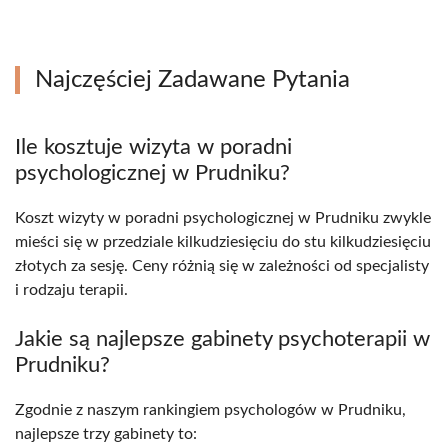
Najczęściej Zadawane Pytania
Ile kosztuje wizyta w poradni
psychologicznej w Prudniku?
Koszt wizyty w poradni psychologicznej w Prudniku zwykle
mieści się w przedziale kilkudziesięciu do stu kilkudziesięciu
złotych za sesję. Ceny różnią się w zależności od specjalisty
i rodzaju terapii.
Jakie są najlepsze gabinety psychoterapii w
Prudniku?
Zgodnie z naszym rankingiem psychologów w Prudniku,
najlepsze trzy gabinety to: