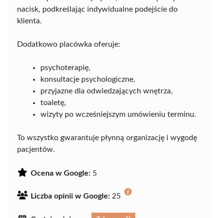
nacisk, podkreślając indywidualne podejście do
klienta.
Dodatkowo placówka oferuje:
psychoterapię,
konsultacje psychologiczne,
przyjazne dla odwiedzających wnętrza,
toaletę,
wizyty po wcześniejszym umówieniu terminu.
To wszystko gwarantuje płynną organizację i wygodę
pacjentów.
Ocena w Google:
5
Liczba opinii w Google:
25