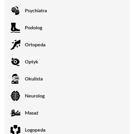
Psychiatra
Podolog
Ortopeda
Optyk
Okulista
Neurolog
Masaż
Logopeda