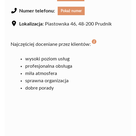
Numer telefonu:
Pokaż numer
Lokalizacja:
Piastowska 46, 48-200 Prudnik
Najczęściej doceniane przez klientów:
wysoki poziom usług
profesjonalna obsługa
miła atmosfera
sprawna organizacja
dobre porady