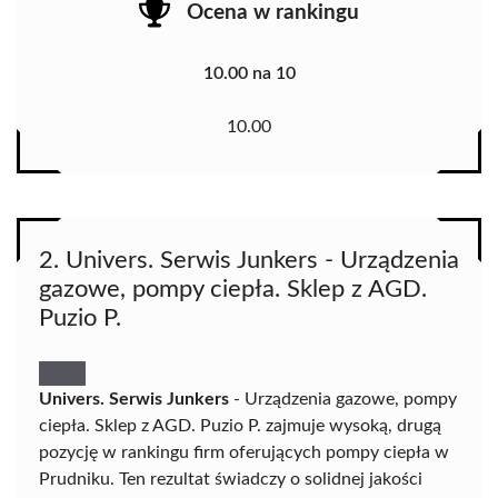
Ocena w rankingu
10.00 na 10
10.00
2. Univers. Serwis Junkers - Urządzenia
gazowe, pompy ciepła. Sklep z AGD.
Puzio P.
Univers. Serwis Junkers
- Urządzenia gazowe, pompy
ciepła. Sklep z AGD. Puzio P. zajmuje wysoką, drugą
pozycję w rankingu firm oferujących pompy ciepła w
Prudniku. Ten rezultat świadczy o solidnej jakości