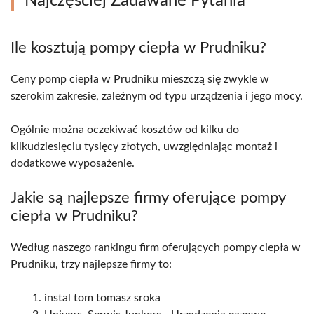
Najczęściej Zadawane Pytania
Ile kosztują pompy ciepła w Prudniku?
Ceny pomp ciepła w Prudniku mieszczą się zwykle w
szerokim zakresie, zależnym od typu urządzenia i jego mocy.
Ogólnie można oczekiwać kosztów od kilku do
kilkudziesięciu tysięcy złotych, uwzględniając montaż i
dodatkowe wyposażenie.
Jakie są najlepsze firmy oferujące pompy
ciepła w Prudniku?
Według naszego rankingu firm oferujących pompy ciepła w
Prudniku, trzy najlepsze firmy to:
instal tom tomasz sroka