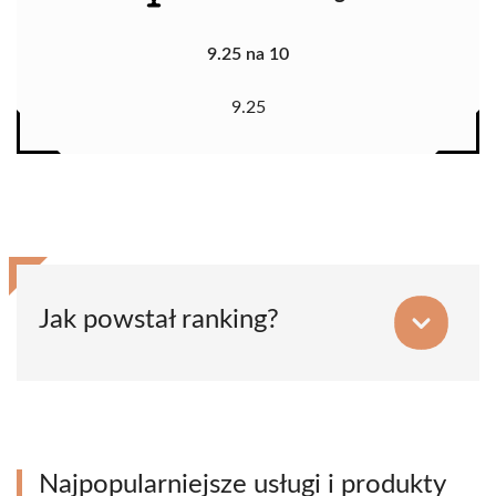
9.25 na 10
9.25
Jak powstał ranking?
Najpopularniejsze usługi i produkty