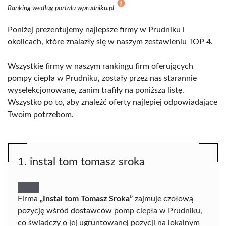
Ranking według portalu wprudniku.pl
Poniżej prezentujemy najlepsze firmy w Prudniku i
okolicach, które znalazły się w naszym zestawieniu TOP 4.
Wszystkie firmy w naszym rankingu firm oferujących
pompy ciepła w Prudniku, zostały przez nas starannie
wyselekcjonowane, zanim trafiły na poniższą listę.
Wszystko po to, aby znaleźć oferty najlepiej odpowiadające
Twoim potrzebom.
1. instal tom tomasz sroka
Firma
„Instal tom Tomasz Sroka”
zajmuje czołową
pozycję wśród dostawców pomp ciepła w Prudniku,
co świadczy o jej ugruntowanej pozycji na lokalnym