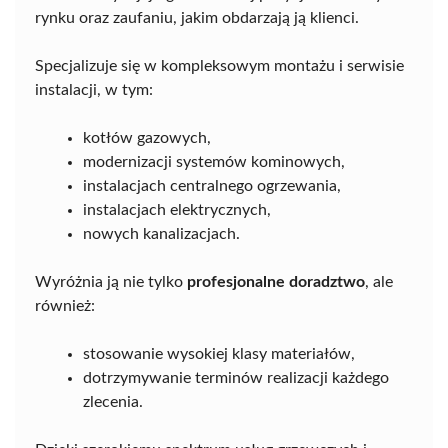
rynku oraz zaufaniu, jakim obdarzają ją klienci.
Specjalizuje się w kompleksowym montażu i serwisie
instalacji, w tym:
kotłów gazowych,
modernizacji systemów kominowych,
instalacjach centralnego ogrzewania,
instalacjach elektrycznych,
nowych kanalizacjach.
Wyróżnia ją nie tylko
profesjonalne doradztwo
, ale
również:
stosowanie wysokiej klasy materiałów,
dotrzymywanie terminów realizacji każdego
zlecenia.