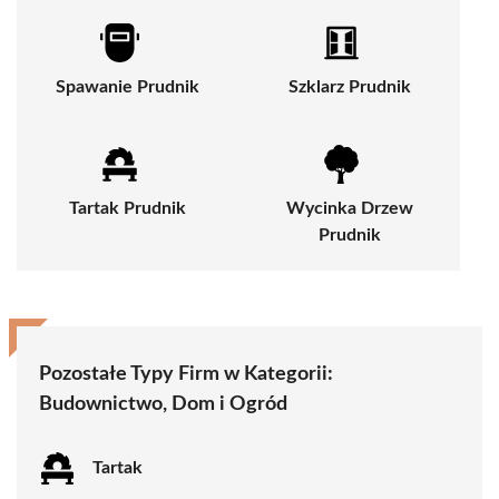
Spawanie Prudnik
Szklarz Prudnik
Tartak Prudnik
Wycinka Drzew
Prudnik
Pozostałe Typy Firm w Kategorii:
Budownictwo, Dom i Ogród
Tartak