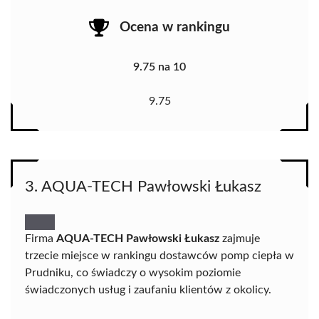
Ocena w rankingu
9.75 na 10
9.75
3. AQUA-TECH Pawłowski Łukasz
Firma
AQUA-TECH Pawłowski Łukasz
zajmuje
trzecie miejsce w rankingu dostawców pomp ciepła w
Prudniku, co świadczy o wysokim poziomie
świadczonych usług i zaufaniu klientów z okolicy.