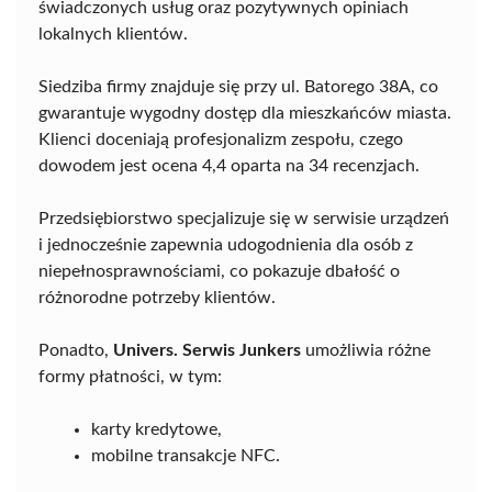
świadczonych usług oraz pozytywnych opiniach
lokalnych klientów.
Siedziba firmy znajduje się przy ul. Batorego 38A, co
gwarantuje wygodny dostęp dla mieszkańców miasta.
Klienci doceniają profesjonalizm zespołu, czego
dowodem jest ocena 4,4 oparta na 34 recenzjach.
Przedsiębiorstwo specjalizuje się w serwisie urządzeń
i jednocześnie zapewnia udogodnienia dla osób z
niepełnosprawnościami, co pokazuje dbałość o
różnorodne potrzeby klientów.
Ponadto,
Univers. Serwis Junkers
umożliwia różne
formy płatności, w tym:
karty kredytowe,
mobilne transakcje NFC.