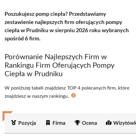
Poszukujesz pomp ciepła? Przedstawiamy
zestawienie najlepszych firm oferujących pompy
ciepła w Prudniku w sierpniu 2026 roku wybranych
spośród 6 firm.
Porównanie Najlepszych Firm w
Rankingu Firm Oferujących Pompy
Ciepła w Prudniku
W poniższej tabeli znajdziesz TOP 4 polecanych firm, które
znajdziesz w naszym rankingu.
Pozycja
Firma
Ocena
Wizytówk