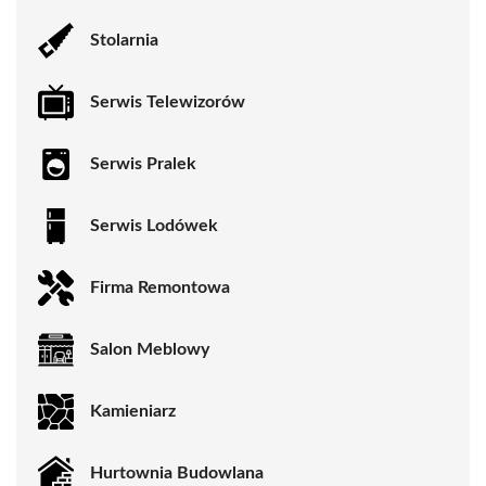
Stolarnia
Serwis Telewizorów
Serwis Pralek
Serwis Lodówek
Firma Remontowa
Salon Meblowy
Kamieniarz
Hurtownia Budowlana