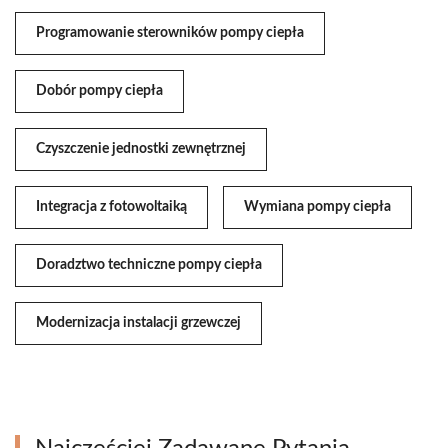
Programowanie sterowników pompy ciepła
Dobór pompy ciepła
Czyszczenie jednostki zewnętrznej
Integracja z fotowoltaiką
Wymiana pompy ciepła
Doradztwo techniczne pompy ciepła
Modernizacja instalacji grzewczej