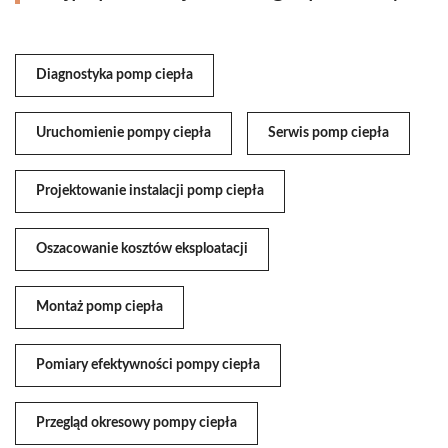
Diagnostyka pomp ciepła
Uruchomienie pompy ciepła
Serwis pomp ciepła
Projektowanie instalacji pomp ciepła
Oszacowanie kosztów eksploatacji
Montaż pomp ciepła
Pomiary efektywności pompy ciepła
Przegląd okresowy pompy ciepła