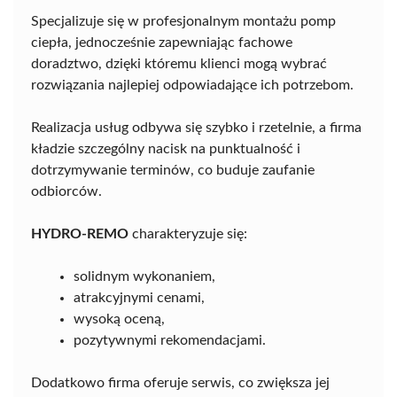
Specjalizuje się w profesjonalnym montażu pomp
ciepła, jednocześnie zapewniając fachowe
doradztwo, dzięki któremu klienci mogą wybrać
rozwiązania najlepiej odpowiadające ich potrzebom.
Realizacja usług odbywa się szybko i rzetelnie, a firma
kładzie szczególny nacisk na punktualność i
dotrzymywanie terminów, co buduje zaufanie
odbiorców.
HYDRO-REMO
charakteryzuje się:
solidnym wykonaniem,
atrakcyjnymi cenami,
wysoką oceną,
pozytywnymi rekomendacjami.
Dodatkowo firma oferuje serwis, co zwiększa jej