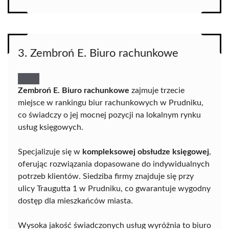
3. Zembroń E. Biuro rachunkowe
Zembroń E. Biuro rachunkowe
zajmuje trzecie
miejsce w rankingu biur rachunkowych w Prudniku,
co świadczy o jej mocnej pozycji na lokalnym rynku
usług księgowych.
Specjalizuje się w
kompleksowej obsłudze księgowej
,
oferując rozwiązania dopasowane do indywidualnych
potrzeb klientów. Siedziba firmy znajduje się przy
ulicy Traugutta 1 w Prudniku, co gwarantuje wygodny
dostęp dla mieszkańców miasta.
Wysoka jakość świadczonych usług wyróżnia to biuro