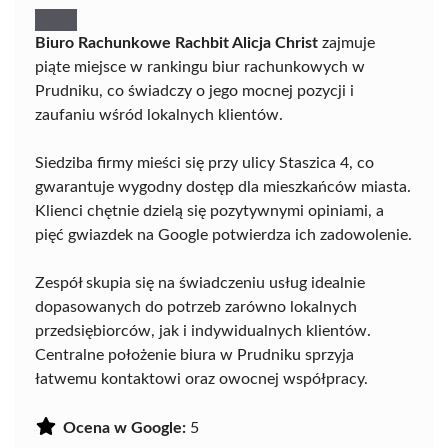
Biuro Rachunkowe Rachbit Alicja Christ
zajmuje
piąte miejsce w rankingu biur rachunkowych w
Prudniku, co świadczy o jego mocnej pozycji i
zaufaniu wśród lokalnych klientów.
Siedziba firmy mieści się przy ulicy Staszica 4, co
gwarantuje wygodny dostęp dla mieszkańców miasta.
Klienci chętnie dzielą się pozytywnymi opiniami, a
pięć gwiazdek na Google potwierdza ich zadowolenie.
Zespół skupia się na świadczeniu usług idealnie
dopasowanych do potrzeb zarówno lokalnych
przedsiębiorców, jak i indywidualnych klientów.
Centralne położenie biura w Prudniku sprzyja
łatwemu kontaktowi oraz owocnej współpracy.
Ocena w Google:
5