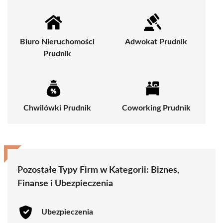
Biuro Nieruchomości
Adwokat Prudnik
Prudnik
Chwilówki Prudnik
Coworking Prudnik
Pozostałe Typy Firm w Kategorii:
Biznes,
Finanse i Ubezpieczenia
Ubezpieczenia