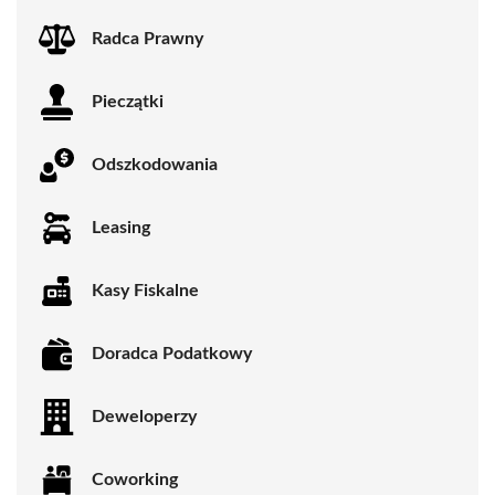
Radca Prawny
Pieczątki
Odszkodowania
Leasing
Kasy Fiskalne
Doradca Podatkowy
Deweloperzy
Coworking