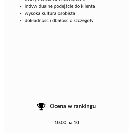
indywidualne podejście do klienta
wysoka kultura osobista
dokładność i dbałość o szczegóły
Ocena w rankingu
10.00 na 10