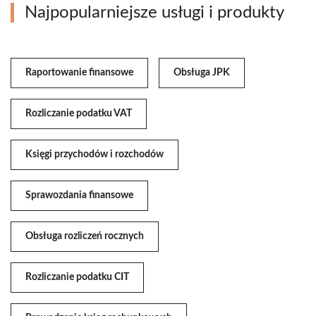
Najpopularniejsze usługi i produkty
Raportowanie finansowe
Obsługa JPK
Rozliczanie podatku VAT
Księgi przychodów i rozchodów
Sprawozdania finansowe
Obsługa rozliczeń rocznych
Rozliczanie podatku CIT