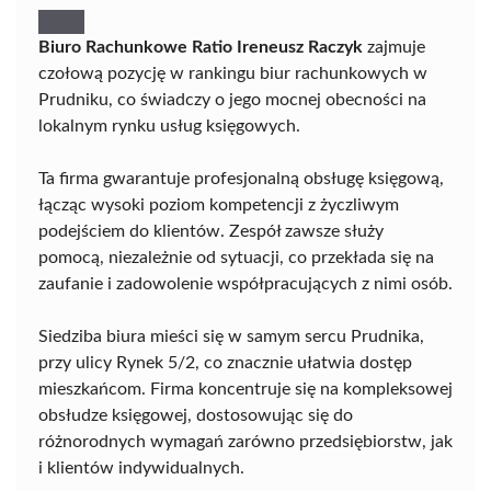
Biuro Rachunkowe Ratio Ireneusz Raczyk
zajmuje
czołową pozycję w rankingu biur rachunkowych w
Prudniku, co świadczy o jego mocnej obecności na
lokalnym rynku usług księgowych.
Ta firma gwarantuje profesjonalną obsługę księgową,
łącząc wysoki poziom kompetencji z życzliwym
podejściem do klientów. Zespół zawsze służy
pomocą, niezależnie od sytuacji, co przekłada się na
zaufanie i zadowolenie współpracujących z nimi osób.
Siedziba biura mieści się w samym sercu Prudnika,
przy ulicy Rynek 5/2, co znacznie ułatwia dostęp
mieszkańcom. Firma koncentruje się na kompleksowej
obsłudze księgowej, dostosowując się do
różnorodnych wymagań zarówno przedsiębiorstw, jak
i klientów indywidualnych.