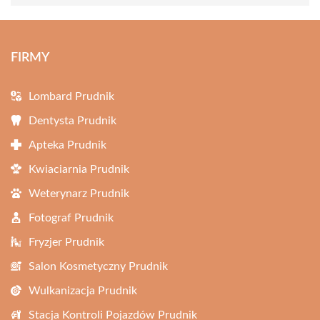
FIRMY
Lombard Prudnik
Dentysta Prudnik
Apteka Prudnik
Kwiaciarnia Prudnik
Weterynarz Prudnik
Fotograf Prudnik
Fryzjer Prudnik
Salon Kosmetyczny Prudnik
Wulkanizacja Prudnik
Stacja Kontroli Pojazdów Prudnik