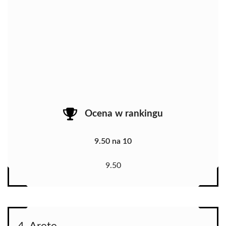
Ocena w rankingu
9.50 na 10
9.50