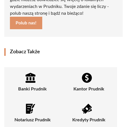
wydarzeniach w Prudniku. Twoje zdanie się liczy -
polub naszą stronę i bądź na bieżąco!
Polub nas!
Zobacz Także
Banki Prudnik
Kantor Prudnik
Notariusz Prudnik
Kredyty Prudnik