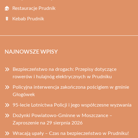
Restauracje Prudnik
Kebab Prudnik
NAJNOWSZE WPISY
Bezpieczeństwo na drogach: Przepisy dotyczące
rowerów i hulajnóg elektrycznych w Prudniku
Policyjna interwencja zakończona pościgiem w gminie
Głogówek
95-lecie Lotnictwa Policji i jego współczesne wyzwania
Dożynki Powiatowo-Gminne w Moszczance –
Zaproszenie na 29 sierpnia 2026
Wracają upały – Czas na bezpieczeństwo w Prudniku!