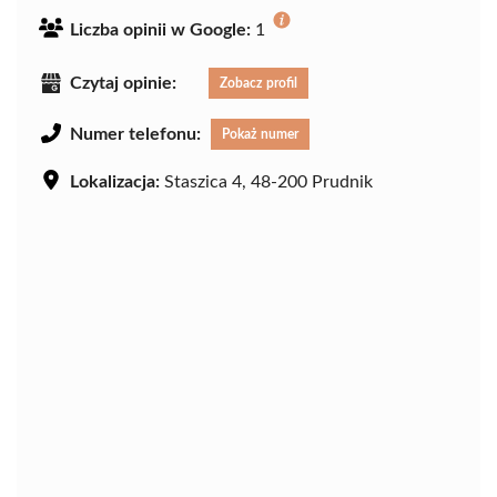
Liczba opinii w Google:
1
Czytaj opinie:
Zobacz profil
Numer telefonu:
Pokaż numer
Lokalizacja:
Staszica 4, 48-200 Prudnik