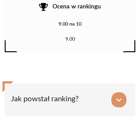
Ocena w rankingu
9.00 na 10
9.00
Jak powstał ranking?