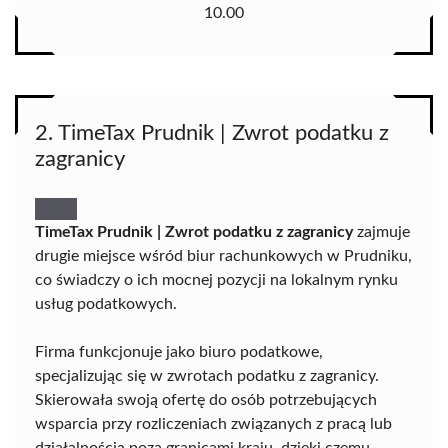
10.00
2. TimeTax Prudnik | Zwrot podatku z
zagranicy
TimeTax Prudnik | Zwrot podatku z zagranicy
zajmuje
drugie miejsce wśród biur rachunkowych w Prudniku,
co świadczy o ich mocnej pozycji na lokalnym rynku
usług podatkowych.
Firma funkcjonuje jako biuro podatkowe,
specjalizując się w zwrotach podatku z zagranicy.
Skierowała swoją ofertę do osób potrzebujących
wsparcia przy rozliczeniach związanych z pracą lub