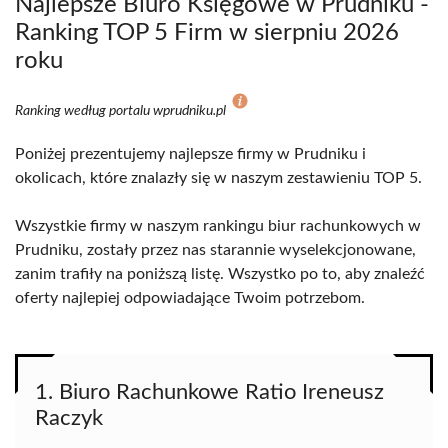
Najlepsze Biuro Księgowe w Prudniku -
Ranking TOP 5 Firm w sierpniu 2026
roku
Ranking według portalu wprudniku.pl
Poniżej prezentujemy najlepsze firmy w Prudniku i
okolicach, które znalazły się w naszym zestawieniu TOP 5.
Wszystkie firmy w naszym rankingu biur rachunkowych w
Prudniku, zostały przez nas starannie wyselekcjonowane,
zanim trafiły na poniższą listę. Wszystko po to, aby znaleźć
oferty najlepiej odpowiadające Twoim potrzebom.
1. Biuro Rachunkowe Ratio Ireneusz
Raczyk