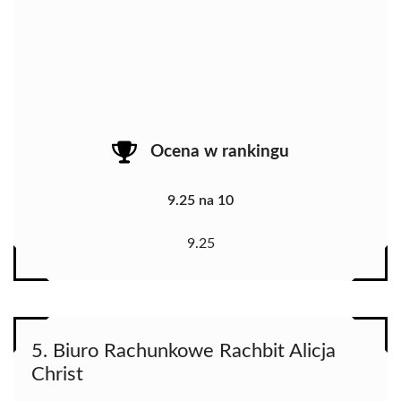
Ocena w rankingu
9.25 na 10
9.25
5. Biuro Rachunkowe Rachbit Alicja
Christ