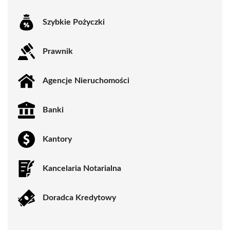
Szybkie Pożyczki
Prawnik
Agencje Nieruchomości
Banki
Kantory
Kancelaria Notarialna
Doradca Kredytowy