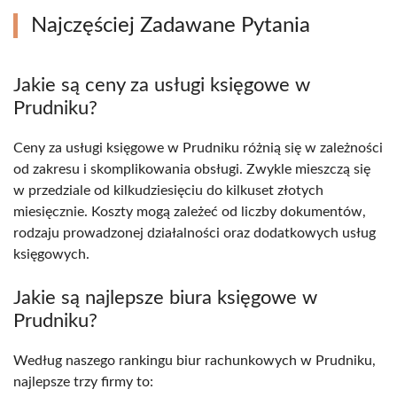
Najczęściej Zadawane Pytania
Jakie są ceny za usługi księgowe w
Prudniku?
Ceny za usługi księgowe w Prudniku różnią się w zależności
od zakresu i skomplikowania obsługi. Zwykle mieszczą się
w przedziale od kilkudziesięciu do kilkuset złotych
miesięcznie. Koszty mogą zależeć od liczby dokumentów,
rodzaju prowadzonej działalności oraz dodatkowych usług
księgowych.
Jakie są najlepsze biura księgowe w
Prudniku?
Według naszego rankingu biur rachunkowych w Prudniku,
najlepsze trzy firmy to: