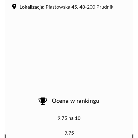
Lokalizacja:
Piastowska 45, 48-200 Prudnik
Ocena w rankingu
9.75 na 10
9.75