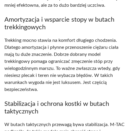
mniej efektowna, ale za to dużo bardziej uczciwa.
Amortyzacja i wsparcie stopy w butach
trekkingowych
Trekking mocno stawia na komfort długiego chodzenia.
Dlatego amortyzacja i płynne przenoszenie ciężaru ciała
mają tu duże znaczenie. Dobrze dobrany model
trekkingowy pomaga ograniczać zmęczenie stóp przy
wielogodzinnym marszu. To ważne zwłaszcza wtedy, gdy
niesiesz plecak i teren nie wybacza błędów. W takich
warunkach wygoda nie jest luksusem. Jest częścią
bezpieczeństwa.
Stabilizacja i ochrona kostki w butach
taktycznych
W butach taktycznych przewagą bywa stabilizacja. M-TAC