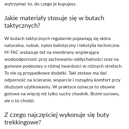
wytrzymać to, do czego je kupujesz.
Jakie materiały stosuje się w butach
taktycznych?
W butach taktycznych regularnie pojawiają się skóra
naturalna, nubuk, nylon balistyczny i tekstylia techniczne.
M-TAC wskazuje też na membrany wspierające
wodoodporność przy zachowaniu oddychalności oraz na
gumowe podeszwy o różnej twardości w różnych strefach.
To nie są przypadkowe dodatki. Taki zestaw ma dać
odporność na ścieranie, wsparcie i rozsądny komfort przy
dłuższym użytkowaniu. W praktyce oznacza to obuwie
gotowe na więcej niż tylko suchy chodnik. Brzmi surowo,
ale o to chodzi.
Z czego najczęściej wykonuje się buty
trekkingowe?