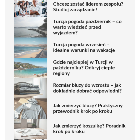
Chcesz zostać liderem zespołu?
Studiuj zarządzanie!
Turcja pogoda październik – co
warto wiedzieć przed
wyjazdem?
Turcja pogoda wrzesień –
idealne warunki na wakacje
Gdzie najcieplej w Turcji w
październiku? Odkryj ciepłe
regiony
Rozmiar bluzy do wzrostu – jak
dokładnie dobrać odpowiedni?
Jak zmierzyć bluzę? Praktyczny
przewodnik krok po kroku
Jak zmierzyć koszulkę? Poradnik
krok po kroku