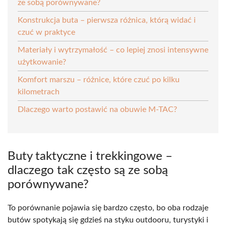
ze sobą porównywane?
Konstrukcja buta – pierwsza różnica, którą widać i
czuć w praktyce
Materiały i wytrzymałość – co lepiej znosi intensywne
użytkowanie?
Komfort marszu – różnice, które czuć po kilku
kilometrach
Dlaczego warto postawić na obuwie M-TAC?
Buty taktyczne i trekkingowe –
dlaczego tak często są ze sobą
porównywane?
To porównanie pojawia się bardzo często, bo oba rodzaje
butów spotykają się gdzieś na styku outdooru, turystyki i