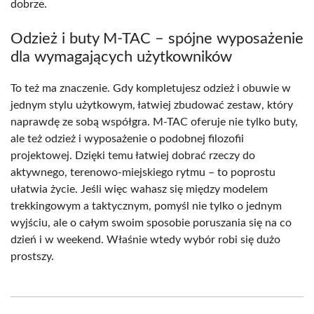
dobrze.
Odzież i buty M-TAC – spójne wyposażenie
dla wymagających użytkowników
To też ma znaczenie. Gdy kompletujesz odzież i obuwie w
jednym stylu użytkowym, łatwiej zbudować zestaw, który
naprawdę ze sobą współgra. M-TAC oferuje nie tylko buty,
ale też odzież i wyposażenie o podobnej filozofii
projektowej. Dzięki temu łatwiej dobrać rzeczy do
aktywnego, terenowo-miejskiego rytmu – to poprostu
ułatwia życie. Jeśli więc wahasz się między modelem
trekkingowym a taktycznym, pomyśl nie tylko o jednym
wyjściu, ale o całym swoim sposobie poruszania się na co
dzień i w weekend. Właśnie wtedy wybór robi się dużo
prostszy.