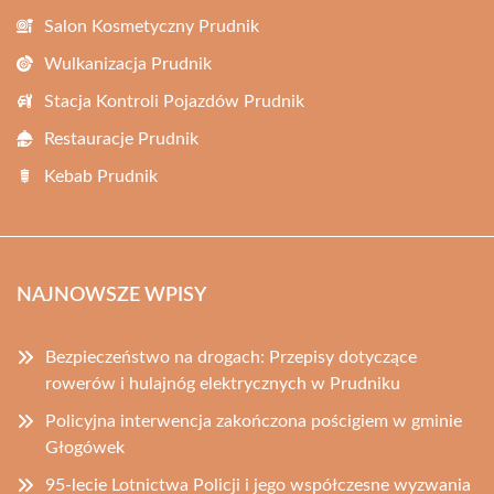
Salon Kosmetyczny Prudnik
Wulkanizacja Prudnik
Stacja Kontroli Pojazdów Prudnik
Restauracje Prudnik
Kebab Prudnik
NAJNOWSZE WPISY
Bezpieczeństwo na drogach: Przepisy dotyczące
rowerów i hulajnóg elektrycznych w Prudniku
Policyjna interwencja zakończona pościgiem w gminie
Głogówek
95-lecie Lotnictwa Policji i jego współczesne wyzwania