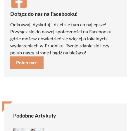
Dołącz do nas na Facebooku!
Odkrywaj, dyskutuj i dziel się tym co najlepsze!
Przyłącz się do naszej społeczności na Facebooku,
gdzie możesz dowiedzieć się więcej o lokalnych
wydarzeniach w Prudniku. Twoje zdanie się liczy -
polub naszą stronę i bądź na bieżąco!
Polub nas!
Podobne Artykuły